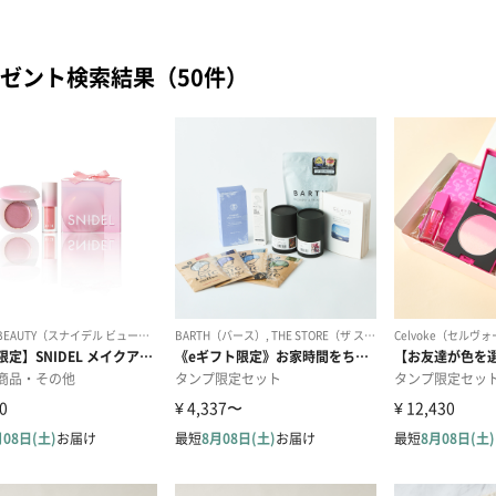
ゼント検索結果（50件）