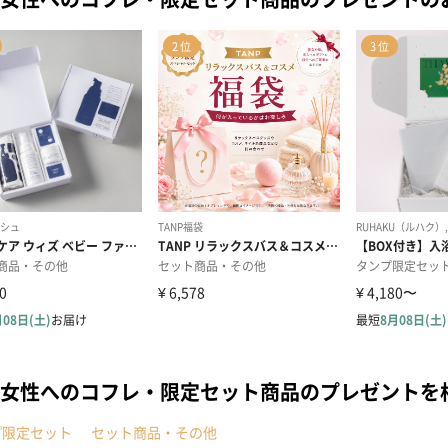
女性へのコフレ・限定セット商品のプレゼントを
プ限定セット
セット商品・その他