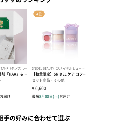
相手の好みに合わせて選ぶ