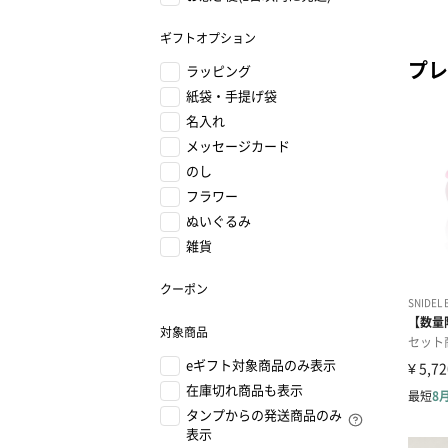
ギフトオプション
プレ
ラッピング
紙袋・手提げ袋
名入れ
メッセージカード
のし
フラワー
ぬいぐるみ
雑貨
クーポン
対象商品
eギフト対象商品のみ表示
在庫切れ商品も表示
タンプからの発送商品のみ
表示