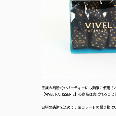
王族の結婚式やパーティーにも頻繁に使用さ
【VIVEL PATISSERIE】の商品は喜ばれる
日頃の感謝を込めてチョコレートの贈り物は