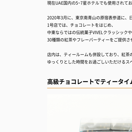
現在UAE国内の5~7星ホテルでも使用されて
2020年3月に、東京南青山の原宿表参道に、
1号店では、チョコレートをはじめ、
中東ならではの伝統菓子VIVELクラッシック
30種類の紅茶やフレーバーティーをご提供さ
店内は、ティールームも併設しており、紅茶
ゆっくりとした時間をお過ごしいただけるス
高級チョコレートでティータイ