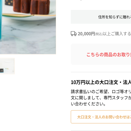
住所を知らずに贈れ
20,000円
以上ご購入す
(税込)
こちらの商品のお取り
10万円以上の大口注文・法
請求書払いのご希望、ロゴ等オリ
文に関しまして、専門スタッフ
い合わせください。
大口注文・法人のお問い合わせは