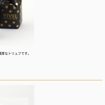
濃厚なトリュフです。