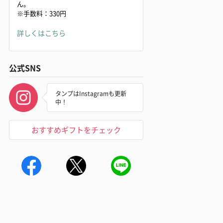
ん。
※手数料：330円
詳しくはこちら
公式SNS
タンプはInstagramも更新
中！
おすすめギフトをチェック