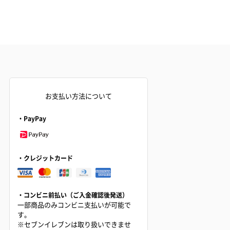
お支払い方法について
・PayPay
・クレジットカード
・コンビニ前払い（ご入金確認後発送）
一部商品のみコンビニ支払いが可能で
す。
※セブンイレブンは取り扱いできませ