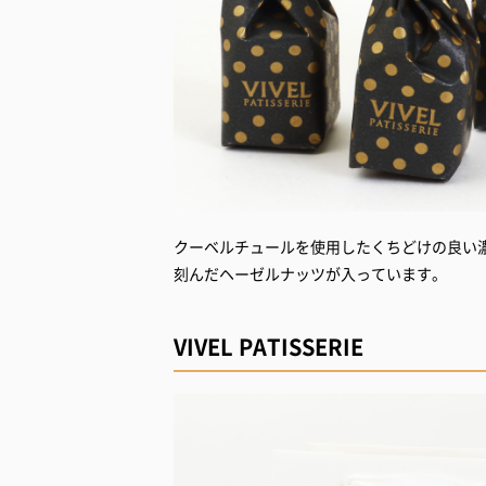
クーベルチュールを使用したくちどけの良い
刻んだヘーゼルナッツが入っています。
VIVEL PATISSERIE