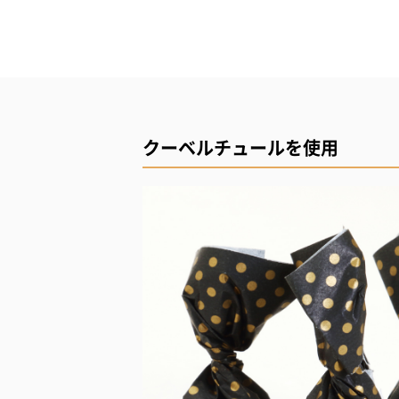
クーベルチュールを使用