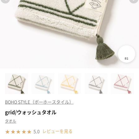
BOHO STYLE（ボーホースタイル）
grid/ウォッシュタオル
タオル
レビューを見る
5.0