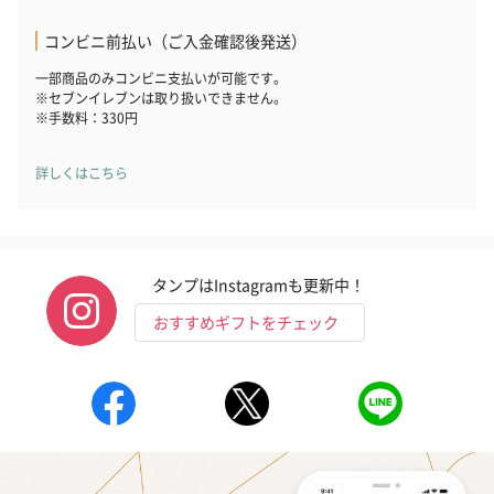
コンビニ前払い（ご入金確認後発送）
一部商品のみコンビニ支払いが可能です。
※セブンイレブンは取り扱いできません。
※手数料：330円
詳しくはこちら
タンプはInstagramも更新中！
おすすめギフトをチェック