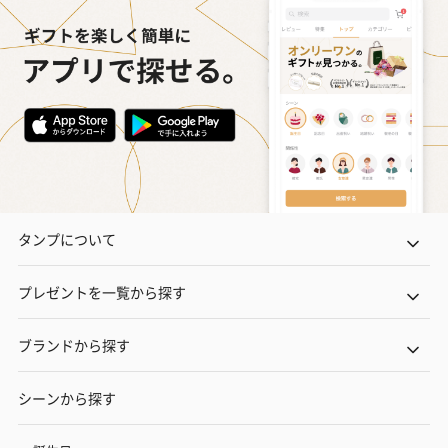
タンプについて
プレゼントを一覧から探す
ブランドから探す
シーンから探す