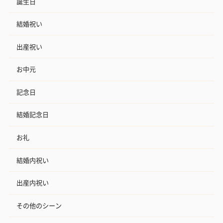
誕生日
結婚祝い
出産祝い
お中元
記念日
結婚記念日
お礼
結婚内祝い
出産内祝い
その他のシーン