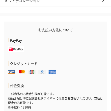
ギフトデコレーション
お支払い方法について
PayPay
クレジットカード
代金引換
一部商品のみ代金引換が可能です。
商品お届け時に配送会社ドライバーに代金をお支払いください。支払は
現金のみ可能です。
※手数料：330円