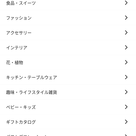
食品・スイーツ
ファッション
アクセサリー
インテリア
花・植物
キッチン・テーブルウェア
趣味・ライフスタイル雑貨
ベビー・キッズ
ギフトカタログ