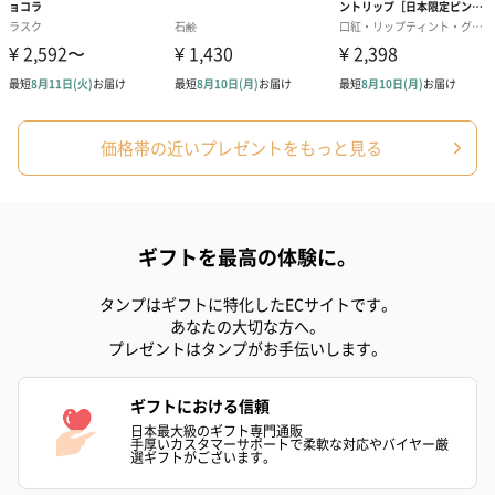
価格帯の近いプレゼントをもっと見る
ギフトを最高の体験に。
タンプはギフトに特化したECサイトです。
あなたの大切な方へ。
プレゼントはタンプがお手伝いします。
ギフトにおける信頼
日本最大級のギフト専門通販
手厚いカスタマーサポートで柔軟な対応やバイヤー厳
選ギフトがございます。