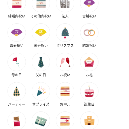
結婚内祝い
その他内祝い
法人
古希祝い
喜寿祝い
米寿祝い
クリスマス
結婚祝い
母の日
父の日
お祝い
お礼
パーティー
サプライズ
お中元
誕生日