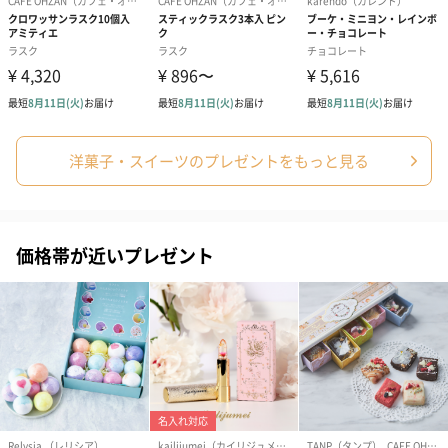
洋菓子・スイーツのプレゼントをもっと見る
価格帯が近いプレゼント