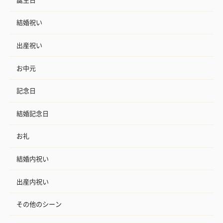
結婚祝い
出産祝い
お中元
記念日
結婚記念日
お礼
結婚内祝い
出産内祝い
その他のシーン