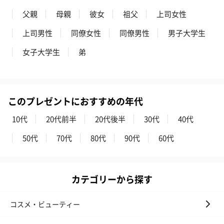
父親
母親
彼女
祖父
上司女性
上司男性
同僚女性
同僚男性
男子大学生
女子大学生
弟
このプレゼントにおすすめの年代
10代
20代前半
20代後半
30代
40代
50代
70代
80代
90代
60代
カテゴリーから探す
コスメ・ビューティー