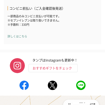
コンビニ前払い（ご入金確認後発送）
一部商品のみコンビニ支払いが可能です。
※セブンイレブンは取り扱いできません。
※手数料：330円
詳しくはこちら
タンプはInstagramも更新中！
おすすめギフトをチェック