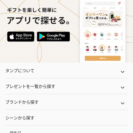
タンプについて
プレゼントを一覧から探す
ブランドから探す
シーンから探す
誕生日