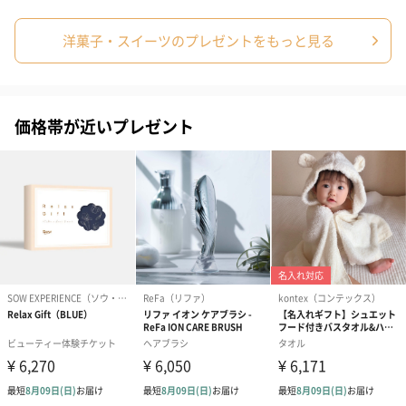
洋菓子・スイーツのプレゼントをもっと見る
価格帯が近いプレゼント