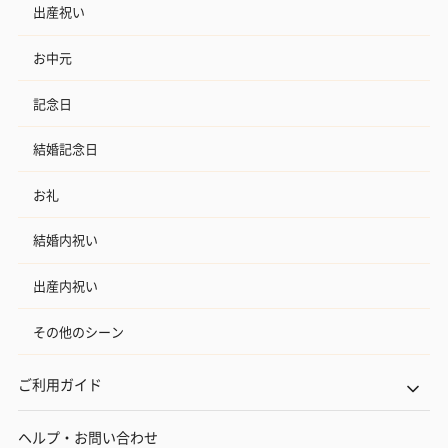
出産祝い
お中元
記念日
結婚記念日
お礼
結婚内祝い
出産内祝い
その他のシーン
ご利用ガイド
ヘルプ・お問い合わせ