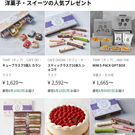
洋菓子・スイーツの人気プレゼント