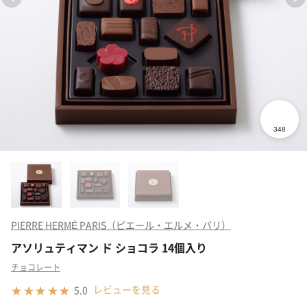
PIERRE HERMÉ PARIS（ピエール・エルメ・パリ）
アソリュティマン ド ショコラ 14個入り
チョコレート
レビューを見る
5.0