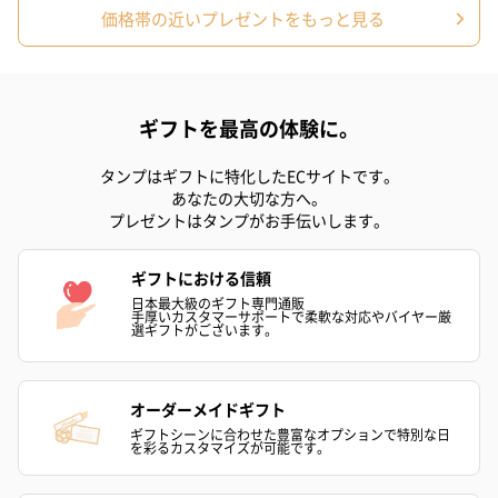
価格帯の近いプレゼントをもっと見る
ギフトを最高の体験に。
タンプはギフトに特化したECサイトです。
あなたの大切な方へ。
プレゼントはタンプがお手伝いします。
ギフトにおける信頼
日本最大級のギフト専門通販
手厚いカスタマーサポートで柔軟な対応やバイヤー厳
選ギフトがございます。
オーダーメイドギフト
ギフトシーンに合わせた豊富なオプションで特別な日
を彩るカスタマイズが可能です。