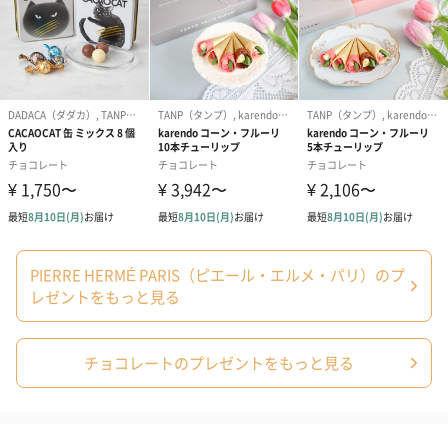
PIERRE HERMÉ PARIS（ピエール・エルメ・パリ）のプ
レゼントをもっと見る
チョコレートのプレゼントをもっと見る