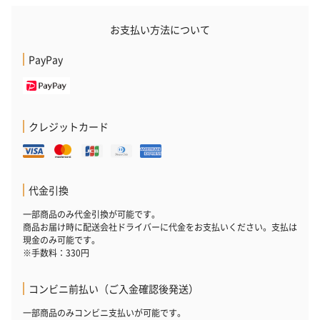
お支払い方法について
PayPay
クレジットカード
代金引換
一部商品のみ代金引換が可能です。
商品お届け時に配送会社ドライバーに代金をお支払いください。支払は
現金のみ可能です。
※手数料：330円
コンビニ前払い（ご入金確認後発送）
一部商品のみコンビニ支払いが可能です。