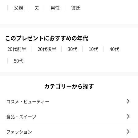
父親
夫
男性
彼氏
このプレゼントにおすすめの年代
20代前半
20代後半
30代
10代
40代
50代
カテゴリーから探す
コスメ・ビューティー
食品・スイーツ
ファッション