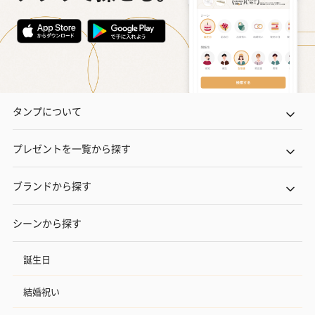
タンプについて
プレゼントを一覧から探す
ブランドから探す
シーンから探す
誕生日
結婚祝い