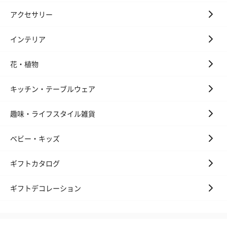
アクセサリー
インテリア
花・植物
キッチン・テーブルウェア
趣味・ライフスタイル雑貨
ベビー・キッズ
ギフトカタログ
ギフトデコレーション