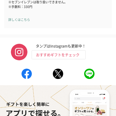
※セブンイレブンは取り扱いできません。
※手数料：330円
詳しくはこちら
タンプはInstagramも更新中！
おすすめギフトをチェック