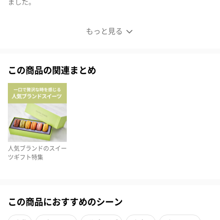
ました。
ピエール・エルメ・パリのショコラ 14個入り
もっと見る
この商品の関連まとめ
人気ブランドのスイー
ツギフト特集
この商品におすすめのシーン