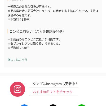
一部商品のみ代金引換が可能です。
商品お届け時に配送会社ドライバーに代金をお支払いください。支払は
現金のみ可能です。
※手数料：330円
コンビニ前払い（ご入金確認後発送）
一部商品のみコンビニ支払いが可能です。
※セブンイレブンは取り扱いできません。
※手数料：330円
詳しくはこちら
タンプはInstagramも更新中！
おすすめギフトをチェック