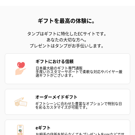
ギフトを最高の体験に。
タンプはギフトに特化したECサイトです。
あなたの大切な方へ。
プレゼントはタンプがお手伝いします。
ギフトにおける信頼
日本最大級のギフト専門通販
手厚いカスタマーサポートで柔軟な対応やバイヤー厳
選ギフトがございます。
オーダーメイドギフト
ギフトシーンに合わせた豊富なオプションで特別な日
を彩るカスタマイズが可能です。
eギフト
お相手の住所を知らなくてもプレゼントをsnsなどでサ