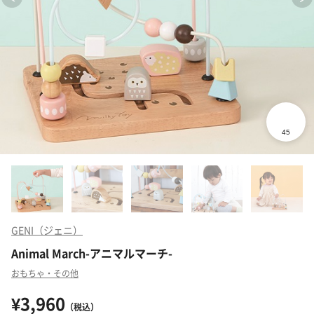
GENI（ジェニ）
Animal March-アニマルマーチ-
おもちゃ・その他
¥3,960
（税込）