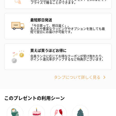
プライズで贈ることができます。
最短即日発送
「今日買って、明日届く」。
名入れや豊富なラッピングやオプションを施しても最
短で翌日にお届けが可能です。
買えば買うほどお得に
会員ランクに応じてお得なクーポンが受け取れたり、
ポイント還元率がアップするなど特典がございます。
タンプについて詳しく見る
このプレゼントの利用シーン