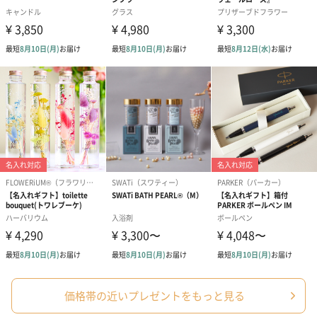
価格帯の近いプレゼントをもっと見る