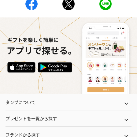
タンプについて
プレゼントを一覧から探す
ブランドから探す