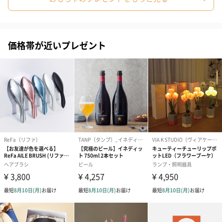
価格帯が近いプレゼント