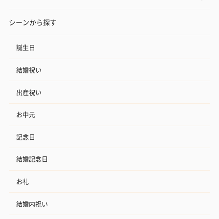
シーンから探す
誕生日
結婚祝い
出産祝い
お中元
記念日
結婚記念日
お礼
結婚内祝い