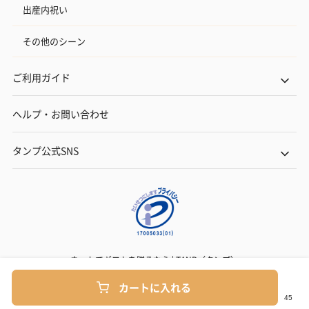
出産内祝い
その他のシーン
ご利用ガイド
ヘルプ・お問い合わせ
タンプ公式SNS
ネットでギフトを贈るなら | TANP（タンプ）
Copyright© TANP Inc.
カートに入れる