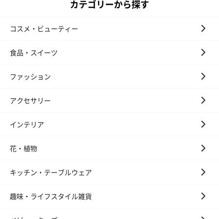
カテゴリーから探す
コスメ・ビューティー
食品・スイーツ
ファッション
アクセサリー
インテリア
花・植物
キッチン・テーブルウェア
趣味・ライフスタイル雑貨