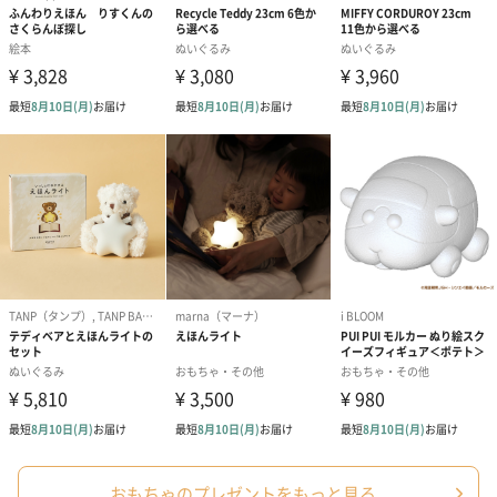
おもちゃのプレゼントをもっと見る