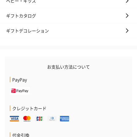
ベビー・キッズ
ギフトカタログ
ギフトデコレーション
お支払い方法について
PayPay
クレジットカード
代金引換