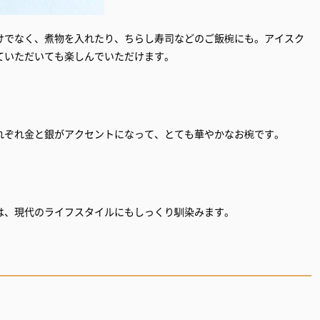
けでなく、煮物を入れたり、ちらし寿司などのご飯椀にも。アイスク
ていただいても楽しんでいただけます。
れぞれ金と銀がアクセントになって、とても華やかなお椀です。
は、現代のライフスタイルにもしっくり馴染みます。