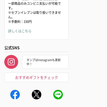
一部商品のみコンビニ支払いが可能で
す。
※セブンイレブンは取り扱いできませ
ん。
※手数料：330円
詳しくはこちら
公式SNS
タンプはInstagramも更新
中！
おすすめギフトをチェック