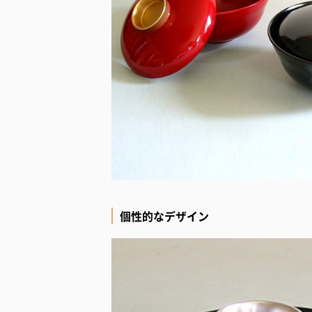
個性的なデザイン