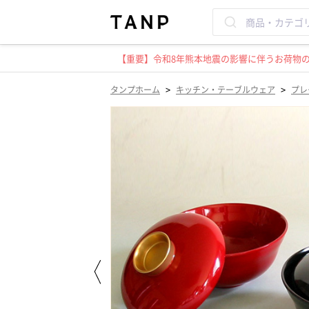
【重要】令和8年熊本地震の影響に伴うお荷物のお
>
>
タンプホーム
キッチン・テーブルウェア
プレ