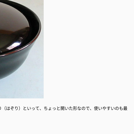
り（はぞり）といって、ちょっと開いた形なので、使いやすいのも最