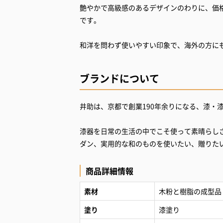
艶やかで高級感のあるデザインのわりに、価
です。
和洋を問わず使いやすい印象で、海外の方に
ブランドについて
井助は、京都で創業190年余りになる、漆・
漆器を日常の生活の中でこそ使って素晴らし
ダン、実用的な和のものを使いたい、贈りた
商品詳細情報
素材
木粉と樹脂の成型品
塗り
漆塗り