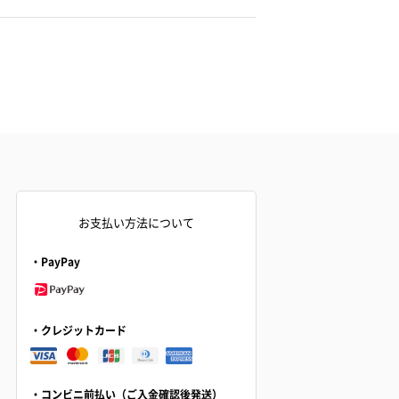
お支払い方法について
・PayPay
・クレジットカード
・コンビニ前払い（ご入金確認後発送）