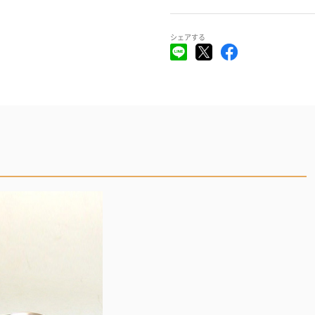
シェアする