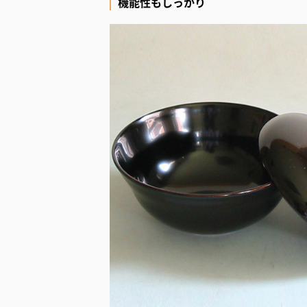
機能性もしっかり