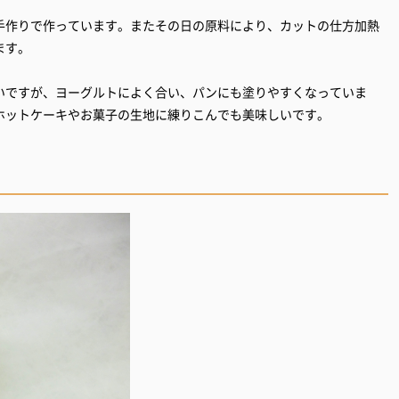
手作りで作っています。またその日の原料により、カットの仕方加熱
ます。
いですが、ヨーグルトによく合い、パンにも塗りやすくなっていま
ホットケーキやお菓子の生地に練りこんでも美味しいです。