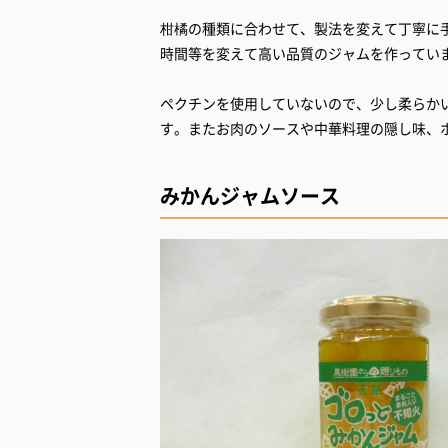
柑橘の種類に合わせて、製法を変えて丁寧に
時間等を変えて高い品質のジャムを作ってい
ペクチンを使用していないので、少し柔らか
す。またお肉のソースや中華料理の隠し味、
みかんジャムソース