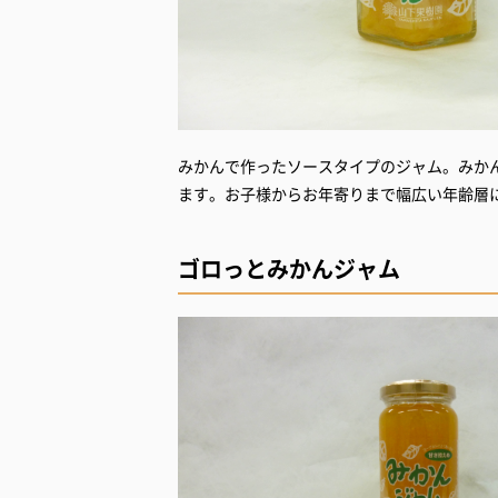
みかんで作ったソースタイプのジャム。みか
ます。お子様からお年寄りまで幅広い年齢層
ゴロっとみかんジャム