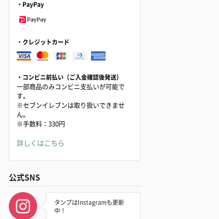
・PayPay
・クレジットカード
・コンビニ前払い（ご入金確認後発送）
一部商品のみコンビニ支払いが可能で
す。
※セブンイレブンは取り扱いできませ
ん。
※手数料：330円
詳しくはこちら
公式SNS
タンプはInstagramも更新
中！