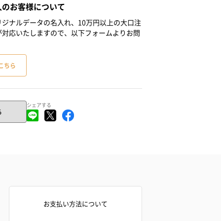
人のお客様について
ジナルデータの名入れ、10万円以上の大口注
が対応いたしますので、以下フォームよりお問
こちら
シェアする
る
お支払い方法について