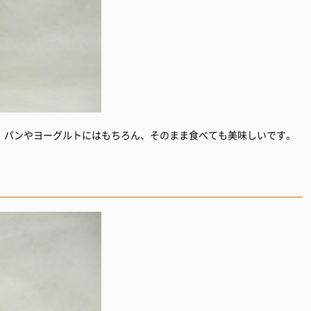
 パンやヨーグルトにはもちろん、そのまま食べても美味しいです。