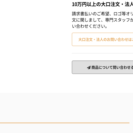
10万円以上の大口注文・法
請求書払いのご希望、ロゴ等オリ
文に関しまして、専門スタッフ
い合わせください。
大口注文・法人のお問い合わせは
商品について問い合わせ