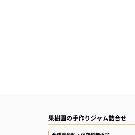
果樹園の手作りジャム詰合せ
合成着色料・保存料無添加