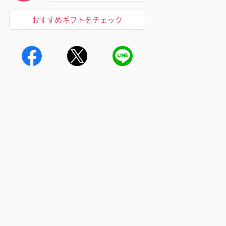
おすすめギフトをチェック