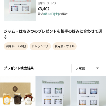
調味料・スパイス
¥3,402
最短
8月08日(土)
お届け
ジャム・はちみつのプレゼントを相手の好みに合わせて選
ぶ
調味料・その他
ドレッシング
食用油・オイル
プレゼント検索結果