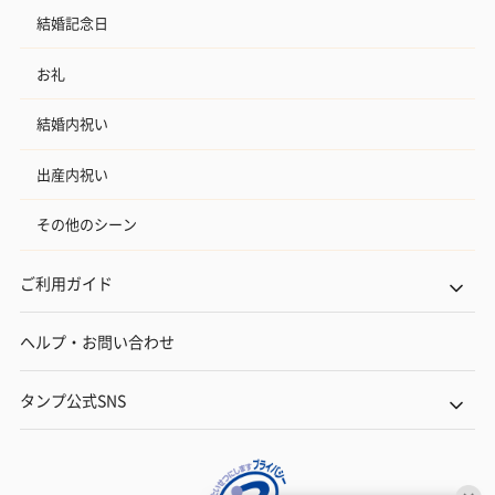
結婚記念日
お礼
結婚内祝い
出産内祝い
その他のシーン
ご利用ガイド
ヘルプ・お問い合わせ
タンプ公式SNS