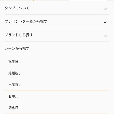
タンプについて
プレゼントを一覧から探す
ブランドから探す
シーンから探す
誕生日
結婚祝い
出産祝い
お中元
記念日