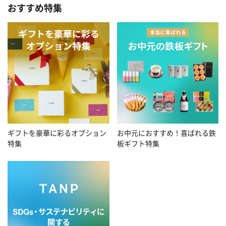
おすすめ特集
お中元におすすめ！喜ばれる鉄
ギフトを豪華に彩るオプション
板ギフト特集
特集