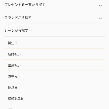
プレゼントを一覧から探す
ブランドから探す
シーンから探す
誕生日
結婚祝い
出産祝い
お中元
記念日
結婚記念日