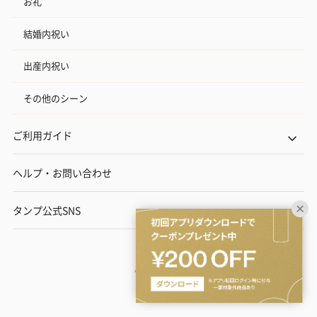
お礼
結婚内祝い
出産内祝い
その他のシーン
ご利用ガイド
ヘルプ・お問い合わせ
タンプ公式SNS