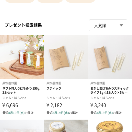
プレゼント検索結果