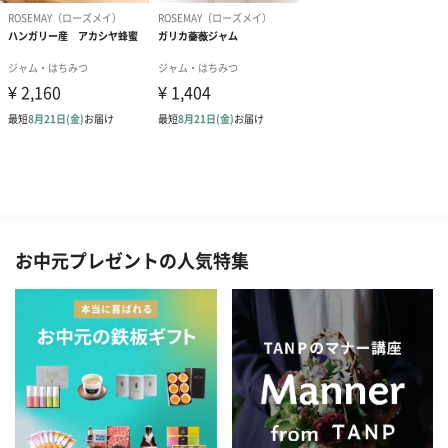
お中元プレゼントの人気特集