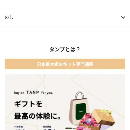
のし
タンプとは？
日本最大級のギフト専門通販