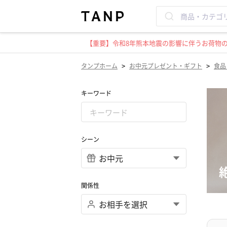
【重要】令和8年熊本地震の影響に伴うお荷物のお
>
>
タンプホーム
お中元プレゼント・ギフト
食品
キーワード
シーン
関係性