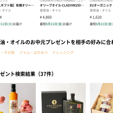
油・オイルのお中元プレゼントを相手の好みに合
料・その他
ジャム・はちみつ
ドレッシング
ゼント検索結果（37件）