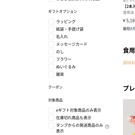
ギフトオプション
ラッピング
紙袋・手提げ袋
名入れ
メッセージカード
食用
のし
フラワー
調味
ぬいぐるみ
雑貨
プレ
クーポン
対象商品
eギフト対象商品のみ表示
在庫切れ商品も表示
タンプからの発送商品のみ
表示