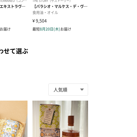
わせて選ぶ