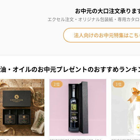
お中元の大口注文承りま
エクセル注文・オリジナル包装紙・専用カタロ
法人向けのお中元特集はこち
油・オイルのお中元プレゼントのおすすめランキ