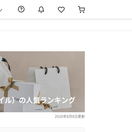
ン
イル）の人気ランキング
2026年8月8日
更新