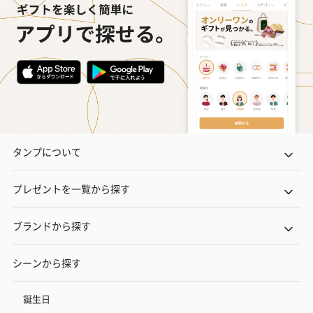
タンプについて
プレゼントを一覧から探す
ブランドから探す
シーンから探す
誕生日