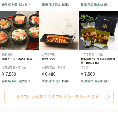
魚介類・水産加工品のプレゼントをもっと見る