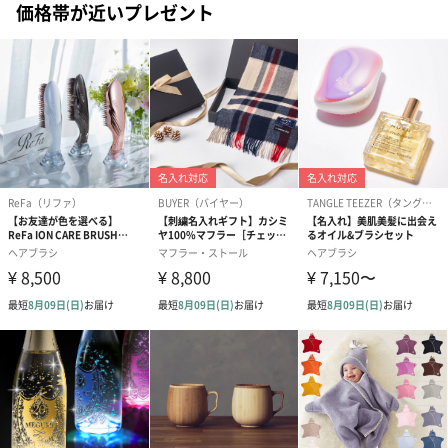
価格帯が近いプレゼント