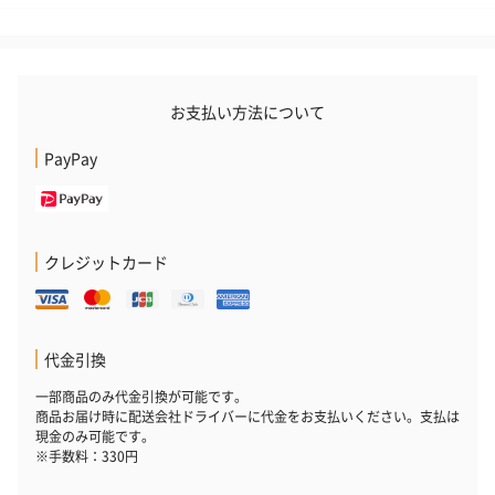
お支払い方法について
PayPay
クレジットカード
代金引換
一部商品のみ代金引換が可能です。
商品お届け時に配送会社ドライバーに代金をお支払いください。支払は
現金のみ可能です。
※手数料：330円