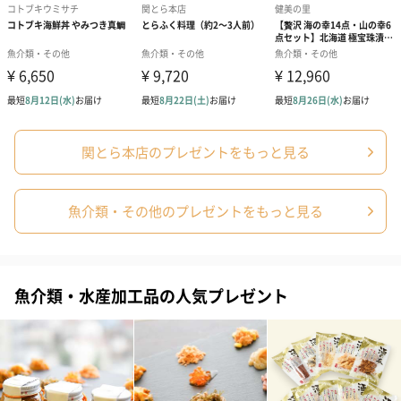
関とら本店のプレゼントをもっと見る
魚介類・その他のプレゼントをもっと見る
魚介類・水産加工品の人気プレゼント