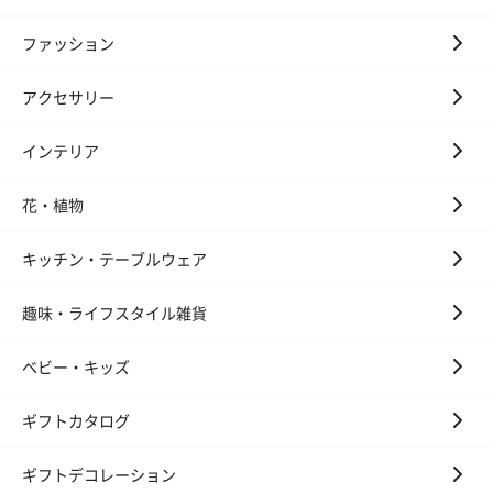
ファッション
アクセサリー
インテリア
花・植物
キッチン・テーブルウェア
趣味・ライフスタイル雑貨
ベビー・キッズ
ギフトカタログ
ギフトデコレーション