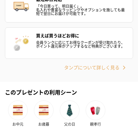
「今日買って、明日届く」。
名入れや豊富なラッピングやオプションを施しても最
短で翌日にお届けが可能です。
買えば買うほどお得に
会員ランクに応じてお得なクーポンが受け取れたり、
ポイント還元率がアップするなど特典がございます。
タンプについて詳しく見る
このプレゼントの利用シーン
お中元
お歳暮
父の日
親孝行