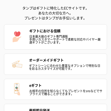
タンプはギフトに特化したECサイトです。
あなたの大切な方へ。
プレゼントはタンプがお手伝いします。
ギフトにおける信頼
日本最大級のギフト専門通販
手厚いカスタマーサポートで柔軟な対応やバイヤー厳
選ギフトがございます。
オーダーメイドギフト
ギフトシーンに合わせた豊富なオプションで特別な日
を彩るカスタマイズが可能です。
eギフト
お相手の住所を知らなくてもプレゼントをsnsなどでサ
プライズで贈ることができます。
最短即日発送