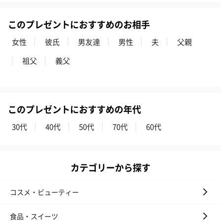
このプレゼントにおすすめのお相手
女性
彼氏
男友達
男性
夫
父親
祖父
義父
このプレゼントにおすすめの年代
30代
40代
50代
70代
60代
カテゴリーから探す
コスメ・ビューティー
食品・スイーツ