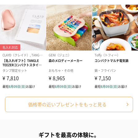
価格帯の近いプレゼントをもっと見る
ギフトを最高の体験に。