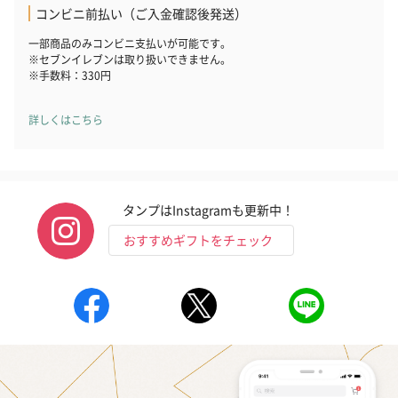
コンビニ前払い（ご入金確認後発送）
一部商品のみコンビニ支払いが可能です。
※セブンイレブンは取り扱いできません。
※手数料：330円
詳しくはこちら
タンプはInstagramも更新中！
おすすめギフトをチェック