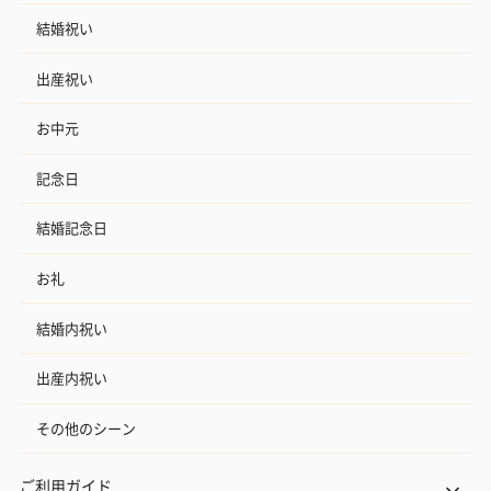
結婚祝い
出産祝い
お中元
記念日
結婚記念日
お礼
結婚内祝い
出産内祝い
その他のシーン
ご利用ガイド