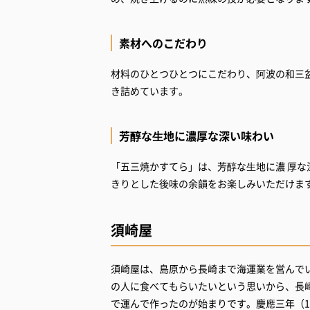
素材へのこだわり
材料のひとつひとつにこだわり、阿波の和三
き詰めています。
芳醇な⽣地に濃厚な深い味わい
「五三焼かすてら」は、芳醇な⽣地に濃 厚
きりとした後味の余韻をお楽しみいただけま
須崎屋
須崎屋は、島原から長崎まで海運業を営んで
の人に食べてもらいたいという思いから、長
で運んで作ったのが始まりです。慶應三年（1