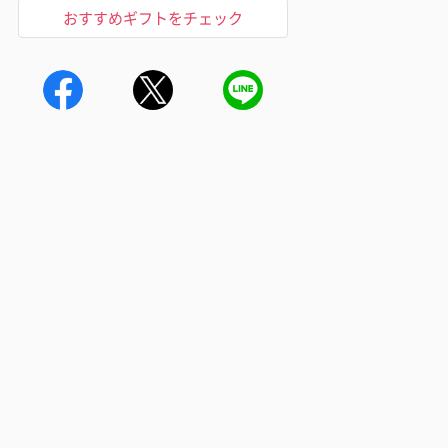
おすすめギフトをチェック