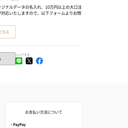
ジナルデータの名入れ、10万円以上の大口注
が対応いたしますので、以下フォームよりお問
こちら
シェアする
る
お支払い方法について
・PayPay