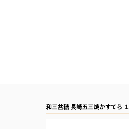
和三盆糖 長崎五三焼かすてら 