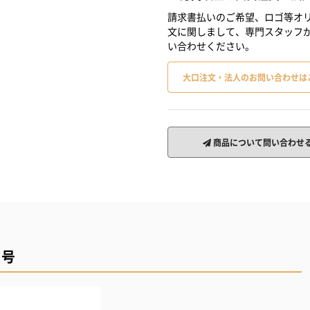
請求書払いのご希望、ロゴ等オリ
文に関しまして、専門スタッフ
い合わせください。
大口注文・法人のお問い合わせは
商品について問い合わせ
１号