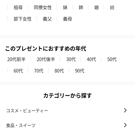
祖母
同僚女性
妹
姉
娘
姪
部下女性
義父
義母
このプレゼントにおすすめの年代
20代前半
20代後半
30代
40代
50代
60代
70代
80代
90代
カテゴリーから探す
コスメ・ビューティー
食品・スイーツ