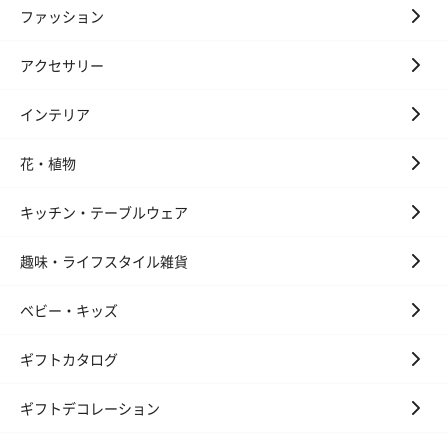
ファッション
アクセサリー
インテリア
花・植物
キッチン・テーブルウェア
趣味・ライフスタイル雑貨
ベビー・キッズ
ギフトカタログ
ギフトデコレーション