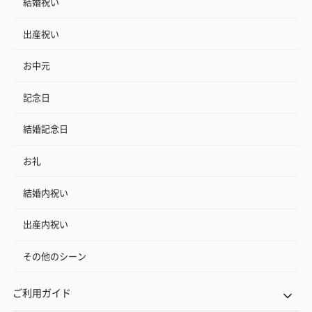
結婚祝い
出産祝い
お中元
記念日
結婚記念日
お礼
結婚内祝い
出産内祝い
その他のシーン
ご利用ガイド