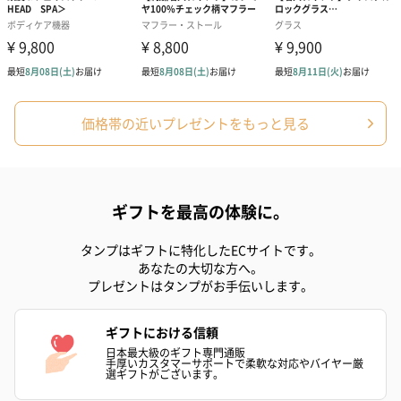
価格帯の近いプレゼントをもっと見る
ギフトを最高の体験に。
タンプはギフトに特化したECサイトです。
あなたの大切な方へ。
プレゼントはタンプがお手伝いします。
ギフトにおける信頼
日本最大級のギフト専門通販
手厚いカスタマーサポートで柔軟な対応やバイヤー厳
選ギフトがございます。