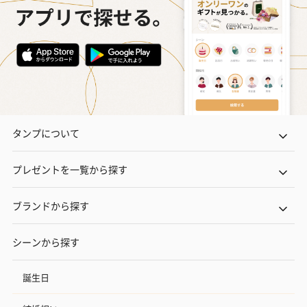
タンプについて
プレゼントを一覧から探す
ブランドから探す
シーンから探す
誕生日