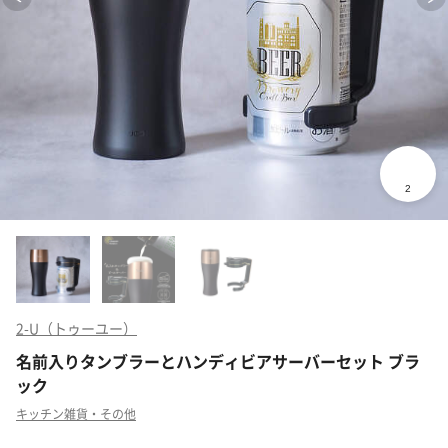
2-U（トゥーユー）
名前入りタンブラーとハンディビアサーバーセット ブラ
ック
キッチン雑貨・その他