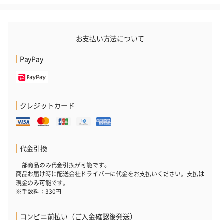
お支払い方法について
PayPay
クレジットカード
代金引換
一部商品のみ代金引換が可能です。
商品お届け時に配送会社ドライバーに代金をお支払いください。支払は
現金のみ可能です。
※手数料：330円
コンビニ前払い（ご入金確認後発送）