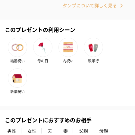
タンプについて詳しく見る
このプレゼントの利用シーン
結婚祝い
母の日
内祝い
親孝行
新築祝い
このプレゼントにおすすめのお相手
男性
女性
夫
妻
父親
母親