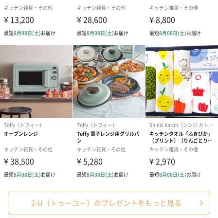
2-U（トゥーユー）のプレゼントをもっと見る