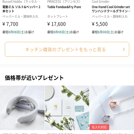
キッチン雑貨のプレゼントをもっと見る
価格帯が近いプレゼント