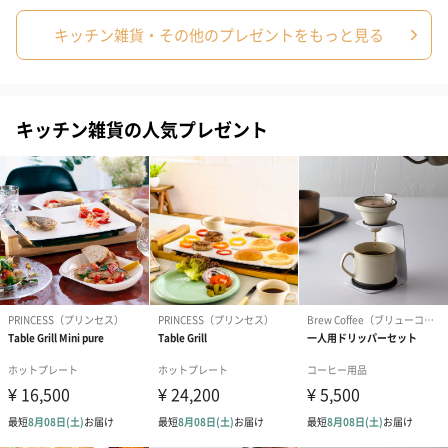
キッチン雑貨・その他のプレゼントをもっと見る
キッチン雑貨の人気プレゼント