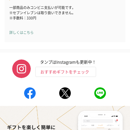
一部商品のみコンビニ支払いが可能です。
※セブンイレブンは取り扱いできません。
※手数料：330円
詳しくはこちら
タンプはInstagramも更新中！
おすすめギフトをチェック