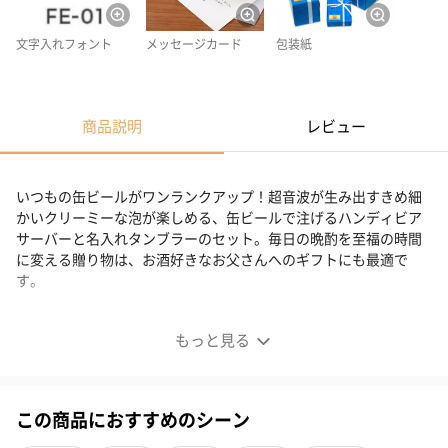
文字入れフォント
メッセージカード
包装紙
商品説明
レビュー
いつもの缶ビールがワンランクアップ！超音波が生み出すきめ細
かいクリーミーな泡が楽しめる、缶ビールで注げるハンディビア
サーバーと名入れタンブラーのセット。毎日の晩酌を至福の時間
に変える贈り物は、お酒好きなお父さんへのギフトにも最適で
す。
名入れタンブラーとハンディビアサーバーの極上セット
もっと見る
この商品におすすめのシーン