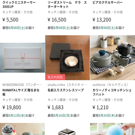
オリジナルのメッセージカードをご用意いたします。
あり（330円）
包装紙