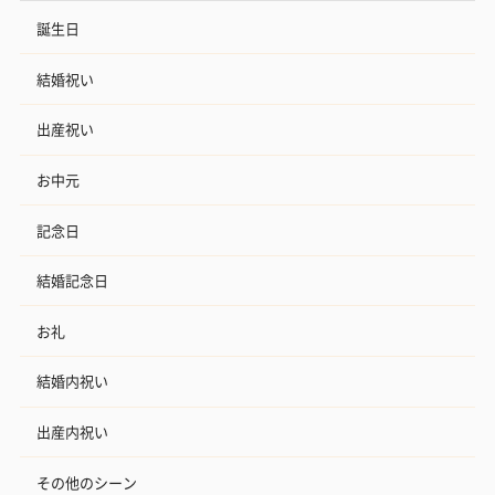
誕生日
結婚祝い
出産祝い
お中元
記念日
結婚記念日
お礼
結婚内祝い
出産内祝い
その他のシーン