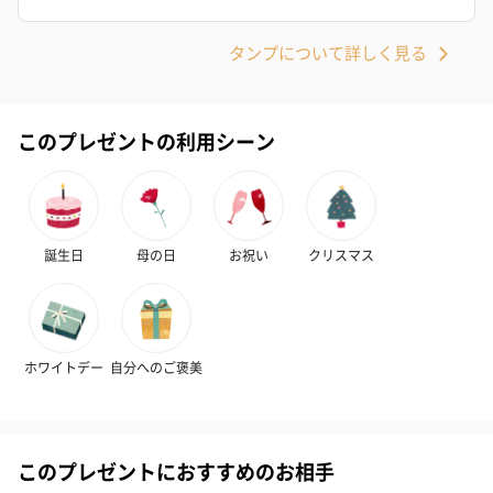
タンプについて詳しく見る
このプレゼントの利用シーン
誕生日
母の日
お祝い
クリスマス
ホワイトデー
自分へのご褒美
このプレゼントにおすすめのお相手