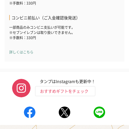
※手数料：330円
コンビニ前払い（ご入金確認後発送）
一部商品のみコンビニ支払いが可能です。
※セブンイレブンは取り扱いできません。
※手数料：330円
詳しくはこちら
タンプはInstagramも更新中！
おすすめギフトをチェック