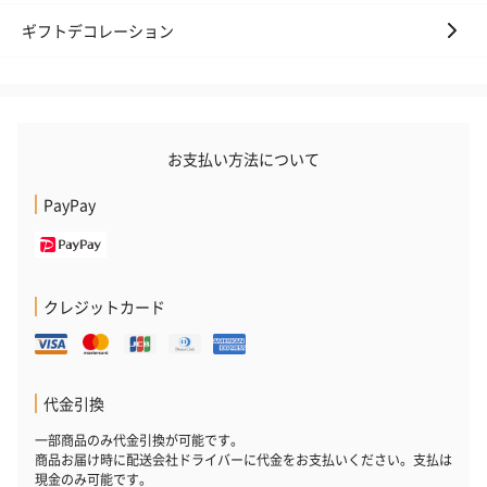
ギフトデコレーション
お支払い方法について
PayPay
クレジットカード
代金引換
一部商品のみ代金引換が可能です。
商品お届け時に配送会社ドライバーに代金をお支払いください。支払は
現金のみ可能です。