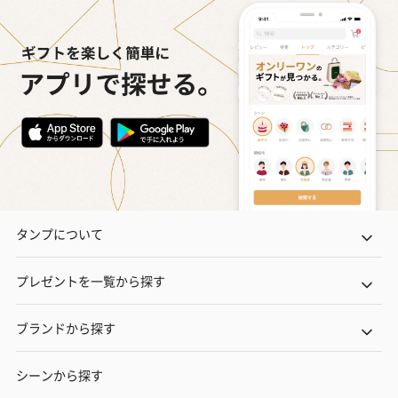
タンプについて
プレゼントを一覧から探す
ブランドから探す
シーンから探す