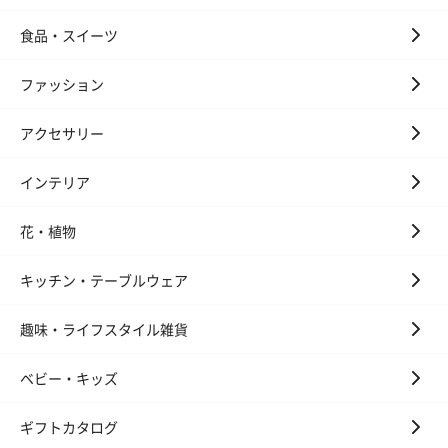
食品・スイーツ
ファッション
アクセサリー
インテリア
花・植物
キッチン・テーブルウェア
趣味・ライフスタイル雑貨
ベビー・キッズ
ギフトカタログ