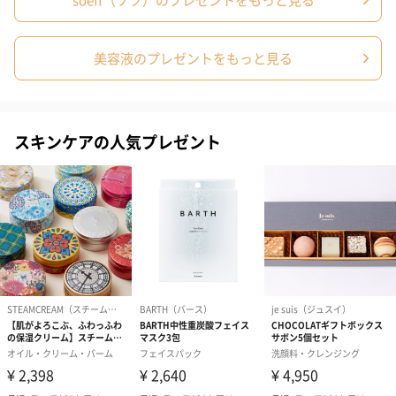
美容液のプレゼントをもっと見る
スキンケアの人気プレゼント