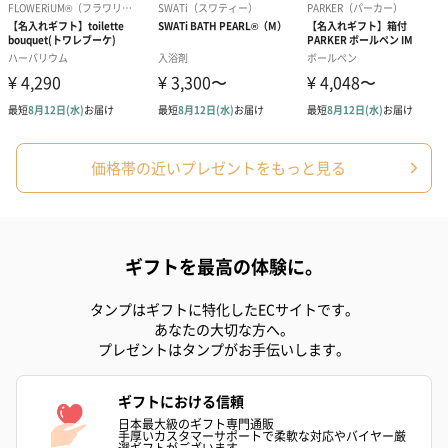
価格帯の近いプレゼントをもっと見る
ギフトを最高の体験に。
タンプはギフトに特化したECサイトです。
あなたの大切な方へ。
プレゼントはタンプがお手伝いします。
ギフトにおける信頼
日本最大級のギフト専門通販
手厚いカスタマーサポートで柔軟な対応やバイヤー厳
選ギフトがございます。