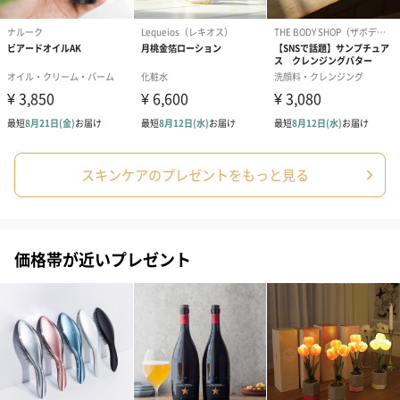
スキンケアのプレゼントをもっと見る
価格帯が近いプレゼント