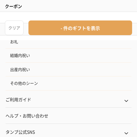
記念日
結婚記念日
お礼
結婚内祝い
出産内祝い
その他のシーン
ご利用ガイド
ヘルプ・お問い合わせ
タンプ公式SNS