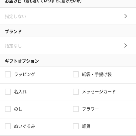
タンプについて
プレゼントを一覧から探す
ブランドから探す
シーンから探す
誕生日
結婚祝い
出産祝い
お中元