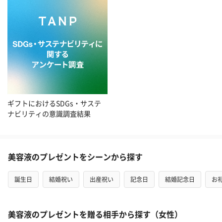
ギフトにおけるSDGs・サステ
ナビリティの意識調査結果
美容液のプレゼントをシーンから探す
誕生日
結婚祝い
出産祝い
記念日
結婚記念日
お
美容液のプレゼントを贈る相手から探す（女性）