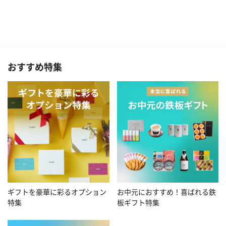
おすすめ特集
お中元におすすめ！喜ばれる鉄
ギフトを豪華に彩るオプション
板ギフト特集
特集