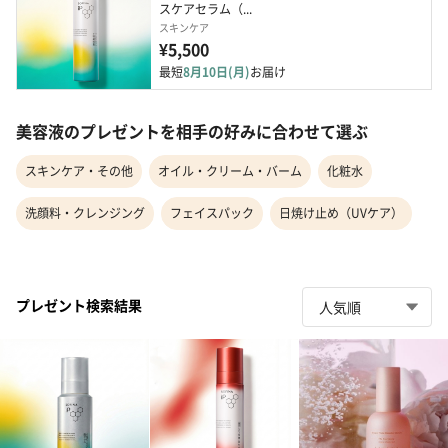
スケアセラム（...
スキンケア
¥5,500
最短
8月10日(月)
お届け
美容液のプレゼントを相手の好みに合わせて選ぶ
スキンケア・その他
オイル・クリーム・バーム
化粧水
洗顔料・クレンジング
フェイスパック
日焼け止め（UVケア）
プレゼント検索結果