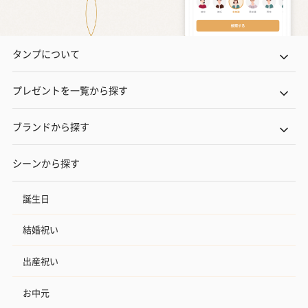
タンプについて
プレゼントを一覧から探す
ブランドから探す
シーンから探す
誕生日
結婚祝い
出産祝い
お中元