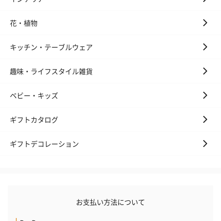
花・植物
キッチン・テーブルウェア
趣味・ライフスタイル雑貨
ベビー・キッズ
ギフトカタログ
ギフトデコレーション
お支払い方法について