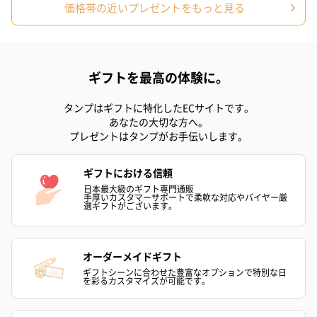
価格帯の近いプレゼントをもっと見る
ギフトを最高の体験に。
タンプはギフトに特化したECサイトです。
あなたの大切な方へ。
プレゼントはタンプがお手伝いします。
ギフトにおける信頼
日本最大級のギフト専門通販
手厚いカスタマーサポートで柔軟な対応やバイヤー厳
選ギフトがございます。
オーダーメイドギフト
ギフトシーンに合わせた豊富なオプションで特別な日
を彩るカスタマイズが可能です。