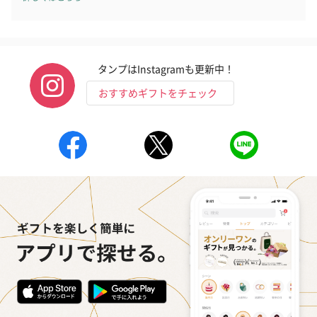
タンプはInstagramも更新中！
おすすめギフトをチェック