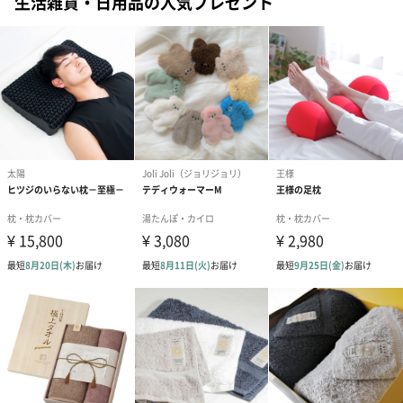
生活雑貨・日用品の人気プレゼント