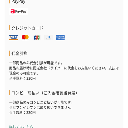
PayPay
クレジットカード
代金引換
一部商品のみ代金引換が可能です。
商品お届け時に配送会社ドライバーに代金をお支払いください。支払は
現金のみ可能です。
※手数料：330円
コンビニ前払い（ご入金確認後発送）
一部商品のみコンビニ支払いが可能です。
※セブンイレブンは取り扱いできません。
※手数料：330円
詳しくはこちら