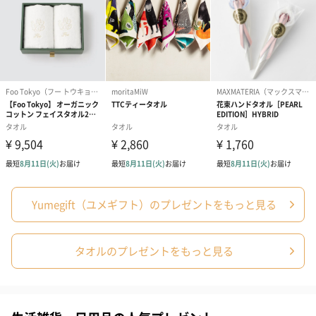
Yumegift（ユメギフト）のプレゼントをもっと見る
タオルのプレゼントをもっと見る