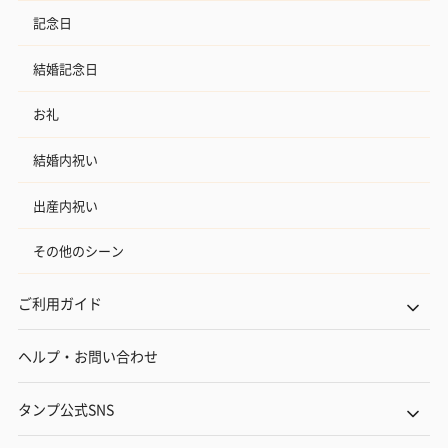
記念日
結婚記念日
お礼
結婚内祝い
出産内祝い
その他のシーン
ご利用ガイド
ヘルプ・お問い合わせ
タンプ公式SNS