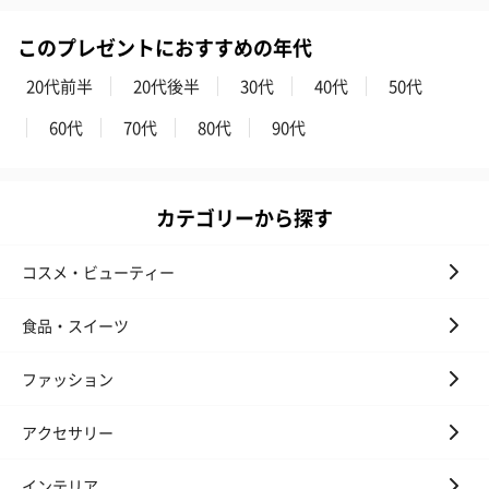
このプレゼントにおすすめの年代
20代前半
20代後半
30代
40代
50代
60代
70代
80代
90代
カテゴリーから探す
コスメ・ビューティー
食品・スイーツ
ファッション
アクセサリー
インテリア