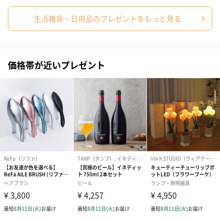
生活雑貨・日用品のプレゼントをもっと見る
価格帯が近いプレゼント