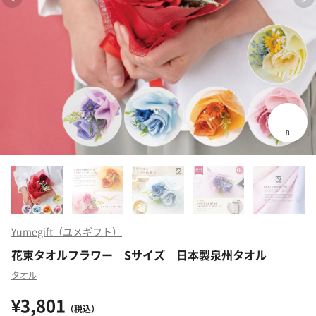
Yumegift（ユメギフト）
花束タオルフラワー Sサイズ 日本製泉州タオル
タオル
¥3,801
（税込）