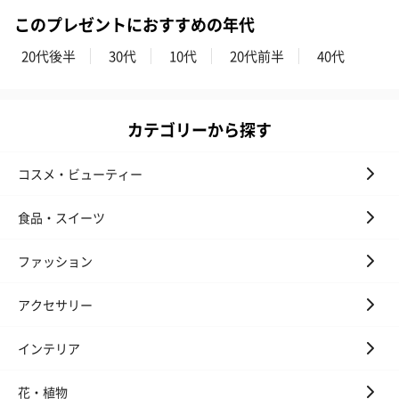
このプレゼントにおすすめの年代
20代後半
30代
10代
20代前半
40代
カテゴリーから探す
コスメ・ビューティー
食品・スイーツ
ファッション
アクセサリー
インテリア
花・植物