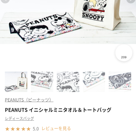
PEANUTS（ピーナッツ）
PEANUTS イニシャルミニタオル＆トートバッグ
レディースバッグ
レビューを見る
5.0