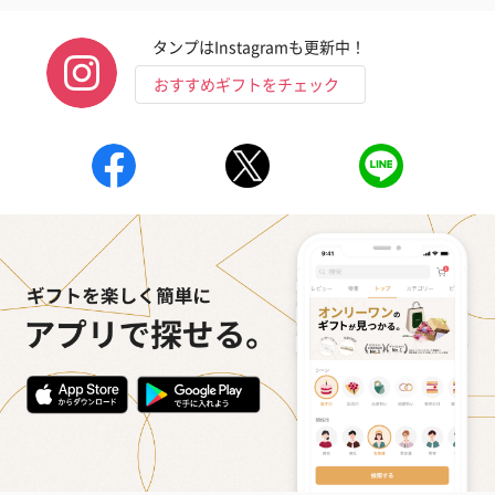
タンプはInstagramも更新中！
おすすめギフトをチェック