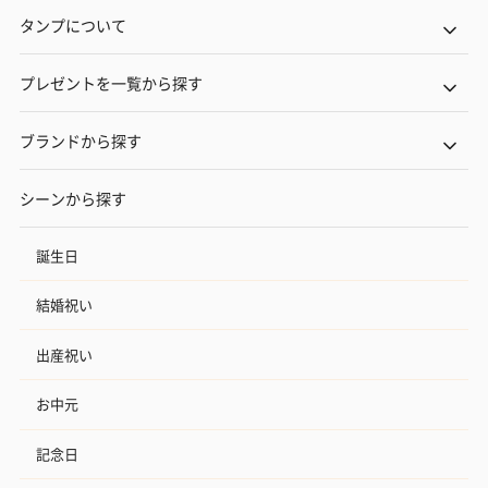
タンプについて
プレゼントを一覧から探す
ブランドから探す
シーンから探す
誕生日
結婚祝い
出産祝い
お中元
記念日