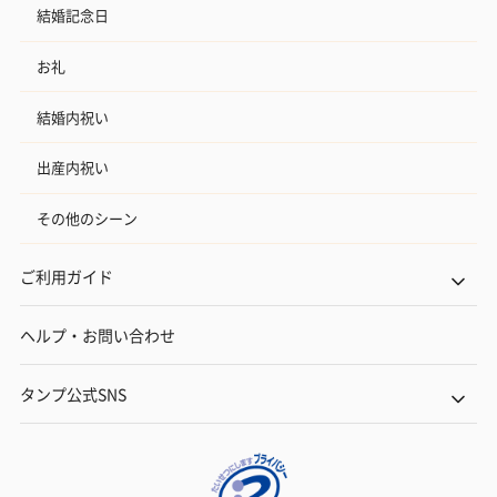
結婚記念日
お礼
結婚内祝い
出産内祝い
その他のシーン
ご利用ガイド
ヘルプ・お問い合わせ
タンプ公式SNS