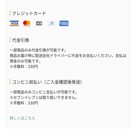
クレジットカード
代金引換
一部商品のみ代金引換が可能です。
商品お届け時に配送会社ドライバーに代金をお支払いください。支払は
現金のみ可能です。
※手数料：330円
コンビニ前払い（ご入金確認後発送）
一部商品のみコンビニ支払いが可能です。
※セブンイレブンは取り扱いできません。
※手数料：330円
詳しくはこちら