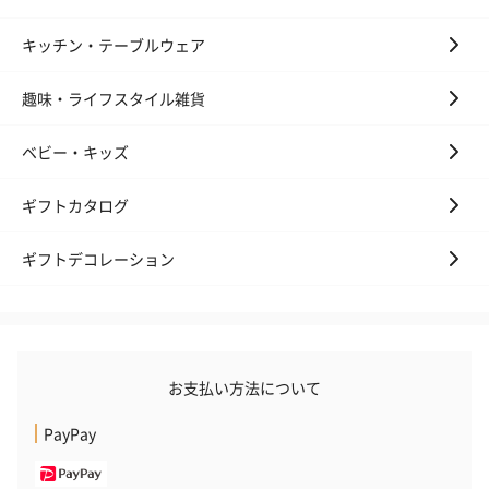
キッチン・テーブルウェア
趣味・ライフスタイル雑貨
ベビー・キッズ
ギフトカタログ
ギフトデコレーション
お支払い方法について
PayPay