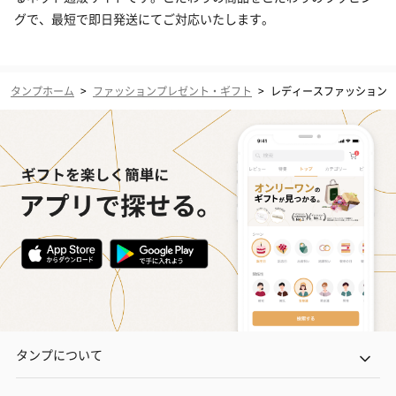
グで、最短で即日発送にてご対応いたします。
タンプホーム
>
ファッションプレゼント・ギフト
>
レディースファッション
タンプについて