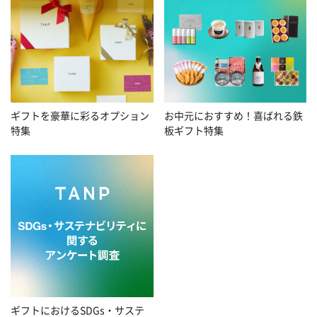
お中元におすすめ！喜ばれる鉄
ギフトを豪華に彩るオプション
板ギフト特集
特集
ギフトにおけるSDGs・サステ