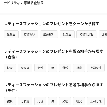
ナビリティの意識調査結果
レディースファッションのプレゼントをシーンから探す
誕生日
結婚祝い
出産祝い
記念日
結婚記念日
お
レディースファッションのプレゼントを贈る相手から探す
（女性）
彼女
女友達
女性
妻
母親
祖母
上司女性
レディースファッションのプレゼントを贈る相手から探す
（男性）
彼氏
男友達
男性
夫
父親
祖父
上司男性