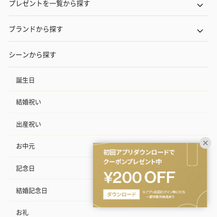
プレゼントを一覧から探す
ブランドから探す
シーンから探す
誕生日
結婚祝い
出産祝い
お中元
記念日
結婚記念日
お礼