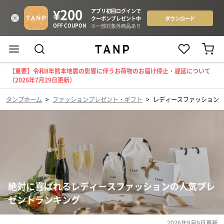
【重要】令和8年熊本地震の影響に伴うお荷物のお届け停止・遅延について
（2026年7月29日更新）
タンプホーム
>
ファッションプレゼント・ギフト
>
レディースファッション
絶対に喜ばれるレディースファッションの人気プレ
ゼントランキング
2026年8月9日
更新