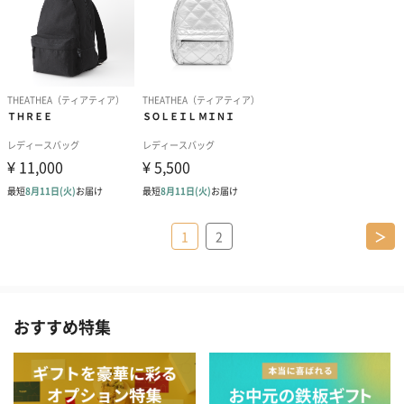
1
2
＞
おすすめ特集