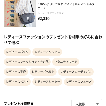
KAKSI 小ぶりでかわいいフォルムのショルダー
ポーチ
レディースファッション
¥2,310
レディースファッションのプレゼントを相手の好みに合わ
せて選ぶ
レディースバッグ
レディースソックス
レディースファッション・その他
マタニティウェア
レディース手袋
レディーズベルト
レディースカーディガン
レディースベスト
レディースセーター
レディースシューズ
プレゼント検索結果