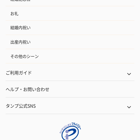
お礼
結婚内祝い
出産内祝い
その他のシーン
ご利用ガイド
ヘルプ・お問い合わせ
タンプ公式SNS