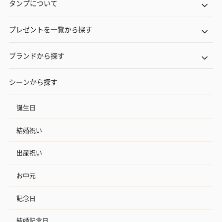
タンプについて
プレゼントを一覧から探す
ブランドから探す
シーンから探す
誕生日
結婚祝い
出産祝い
お中元
記念日
結婚記念日