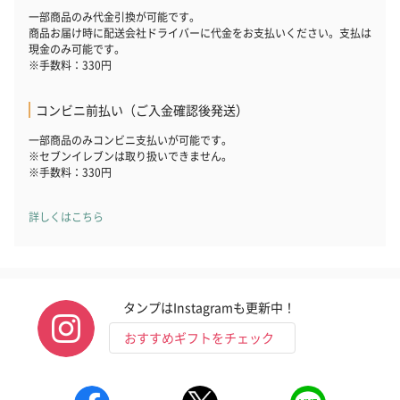
一部商品のみ代金引換が可能です。
商品お届け時に配送会社ドライバーに代金をお支払いください。支払は
現金のみ可能です。
※手数料：330円
コンビニ前払い（ご入金確認後発送）
一部商品のみコンビニ支払いが可能です。
※セブンイレブンは取り扱いできません。
※手数料：330円
詳しくはこちら
タンプはInstagramも更新中！
おすすめギフトをチェック