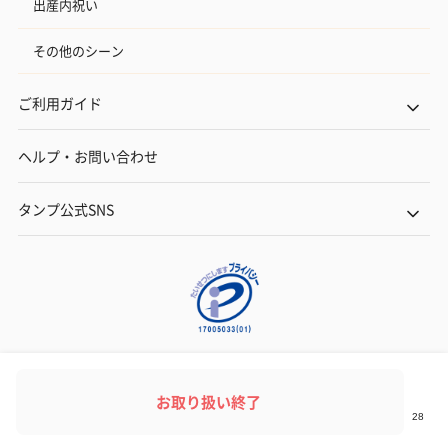
出産内祝い
その他のシーン
ご利用ガイド
ヘルプ・お問い合わせ
タンプ公式SNS
ネットでギフトを贈るなら | TANP（タンプ）
Copyright© TANP Inc.
お取り扱い終了