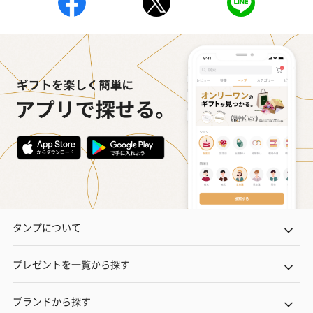
タンプについて
プレゼントを一覧から探す
ブランドから探す