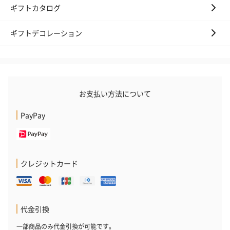
ギフトカタログ
ギフトデコレーション
お支払い方法について
PayPay
クレジットカード
代金引換
一部商品のみ代金引換が可能です。