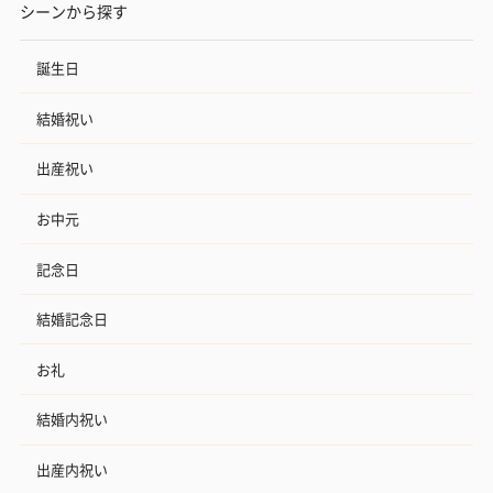
シーンから探す
誕生日
結婚祝い
出産祝い
お中元
記念日
結婚記念日
お礼
結婚内祝い
出産内祝い