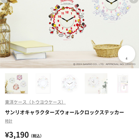
東洋ケース（トウヨウケース）
サンリオキャラクターズウォールクロックステッカー
時計
¥3,190
（税込）