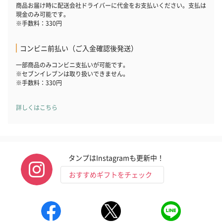
商品お届け時に配送会社ドライバーに代金をお支払いください。支払は
現金のみ可能です。
※手数料：330円
コンビニ前払い（ご入金確認後発送）
一部商品のみコンビニ支払いが可能です。
※セブンイレブンは取り扱いできません。
※手数料：330円
詳しくはこちら
タンプはInstagramも更新中！
おすすめギフトをチェック