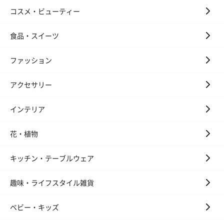
コスメ・ビューティー
食品・スイーツ
ファッション
アクセサリー
インテリア
花・植物
キッチン・テーブルウェア
趣味・ライフスタイル雑貨
ベビー・キッズ