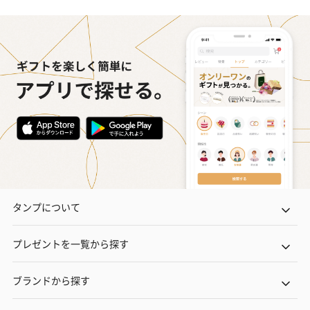
タンプについて
プレゼントを一覧から探す
ブランドから探す