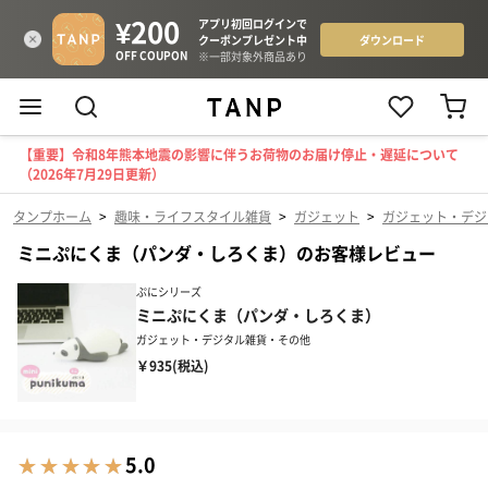
【重要】令和8年熊本地震の影響に伴うお荷物のお届け停止・遅延について
（2026年7月29日更新）
タンプホーム
>
趣味・ライフスタイル雑貨
>
ガジェット
>
ガジェット・デジ
ミニぷにくま（パンダ・しろくま）のお客様レビュー
ぷにシリーズ
ミニぷにくま（パンダ・しろくま）
ガジェット・デジタル雑貨・その他
￥935(税込)
5.0