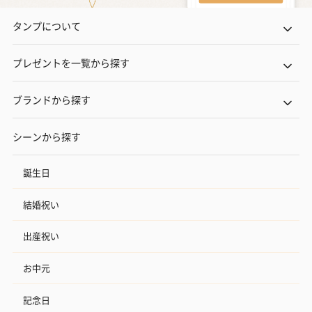
タンプについて
プレゼントを一覧から探す
ブランドから探す
シーンから探す
誕生日
結婚祝い
出産祝い
お中元
記念日