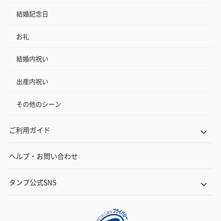
結婚記念日
お礼
結婚内祝い
出産内祝い
その他のシーン
ご利用ガイド
ヘルプ・お問い合わせ
タンプ公式SNS