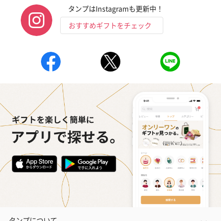
タンプはInstagramも更新中！
おすすめギフトをチェック
タンプについて