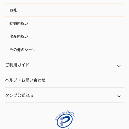
お礼
結婚内祝い
出産内祝い
その他のシーン
ご利用ガイド
ヘルプ・お問い合わせ
タンプ公式SNS