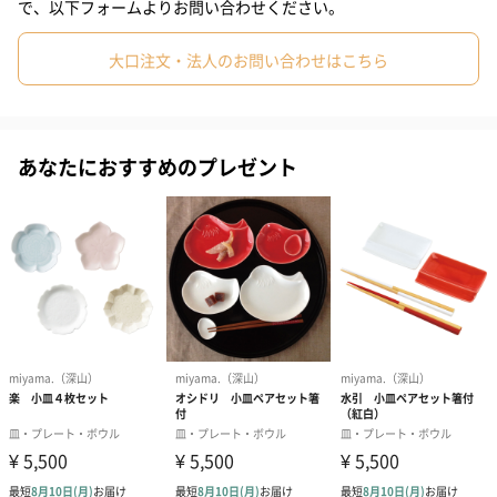
で、以下フォームよりお問い合わせください。
大口注文・法人のお問い合わせはこちら
化粧箱入り
専用の化粧箱にお入れしてお届けいたしますので、ギフトにもお
あなたにおすすめのプレゼント
すすめです。
選べる2種のカラー
白磁
青磁
深山について