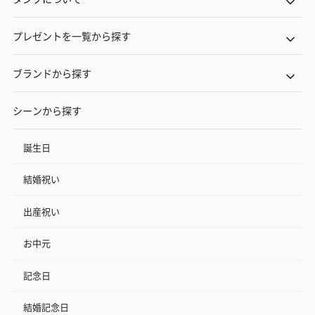
プレゼントを一覧から探す
ブランドから探す
シーンから探す
誕生日
結婚祝い
出産祝い
お中元
記念日
結婚記念日