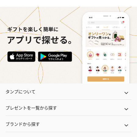
タンプについて
プレゼントを一覧から探す
ブランドから探す