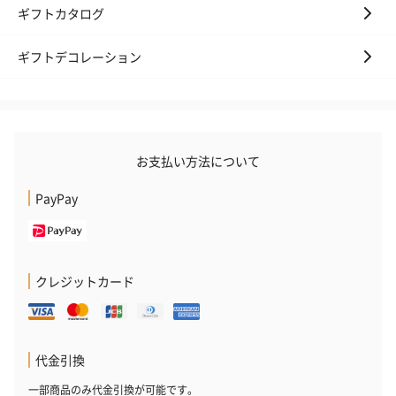
ギフトカタログ
ギフトデコレーション
お支払い方法について
PayPay
クレジットカード
代金引換
一部商品のみ代金引換が可能です。