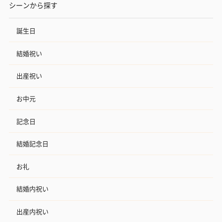
シーンから探す
誕生日
結婚祝い
出産祝い
お中元
記念日
結婚記念日
お礼
結婚内祝い
出産内祝い