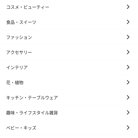
コスメ・ビューティー
食品・スイーツ
ファッション
アクセサリー
インテリア
花・植物
キッチン・テーブルウェア
趣味・ライフスタイル雑貨
ベビー・キッズ