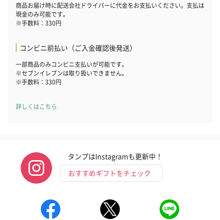
商品お届け時に配送会社ドライバーに代金をお支払いください。支払は
現金のみ可能です。
※手数料：330円
コンビニ前払い（ご入金確認後発送）
一部商品のみコンビニ支払いが可能です。
※セブンイレブンは取り扱いできません。
※手数料：330円
詳しくはこちら
タンプはInstagramも更新中！
おすすめギフトをチェック