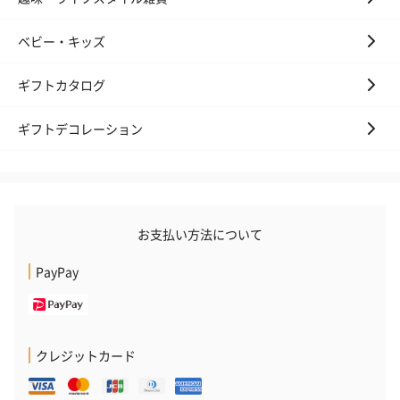
ベビー・キッズ
ギフトカタログ
ギフトデコレーション
お支払い方法について
PayPay
クレジットカード