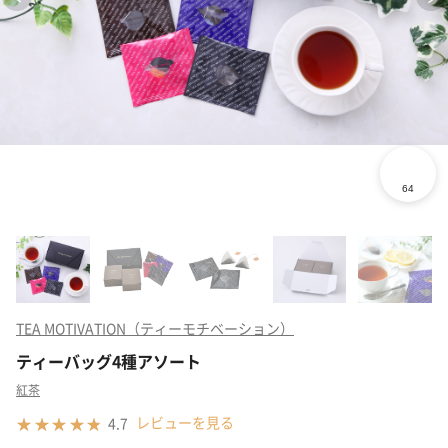
TEA MOTIVATION（ティーモチベーション）
ティーバッグ4種アソート
紅茶
レビューを見る
4.7