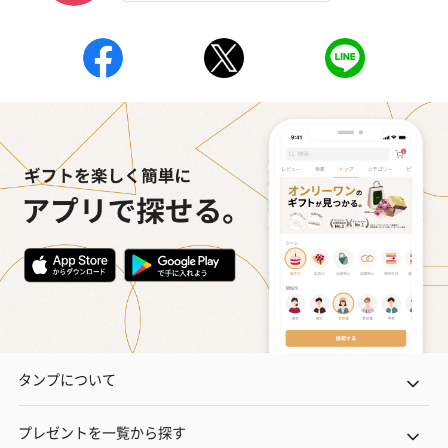
タンプについて
プレゼントを一覧から探す