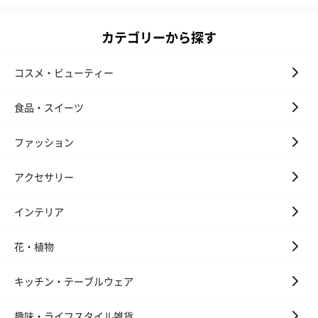
カテゴリーから探す
コスメ・ビューティー
食品・スイーツ
ファッション
アクセサリー
インテリア
花・植物
キッチン・テーブルウェア
趣味・ライフスタイル雑貨