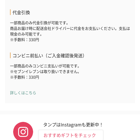
代金引換
一部商品のみ代金引換が可能です。
商品お届け時に配送会社ドライバーに代金をお支払いください。支払は
現金のみ可能です。
※手数料：330円
コンビニ前払い（ご入金確認後発送）
一部商品のみコンビニ支払いが可能です。
※セブンイレブンは取り扱いできません。
※手数料：330円
詳しくはこちら
タンプはInstagramも更新中！
おすすめギフトをチェック