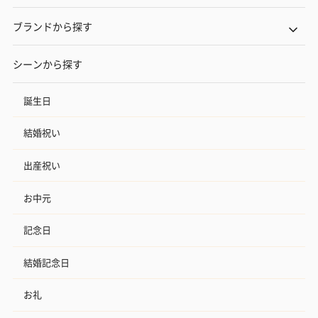
ブランドから探す
シーンから探す
誕生日
結婚祝い
出産祝い
お中元
記念日
結婚記念日
お礼