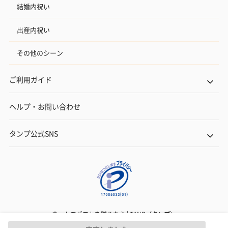
結婚内祝い
出産内祝い
その他のシーン
ご利用ガイド
ヘルプ・お問い合わせ
タンプ公式SNS
ネットでギフトを贈るなら | TANP（タンプ）
Copyright© TANP Inc.