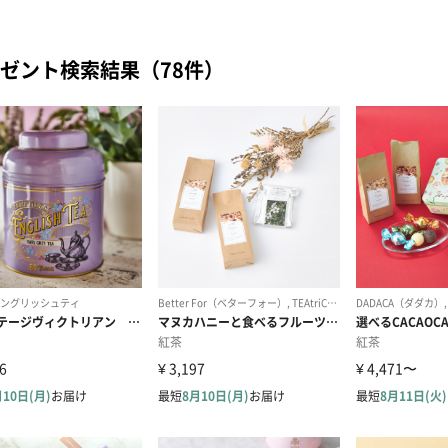
ゼント検索結果（78件）