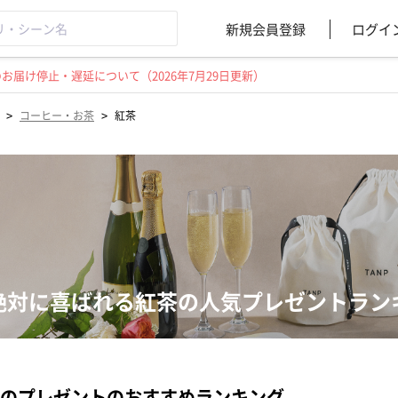
新規会員登録
ログイ
届け停止・遅延について（2026年7月29日更新）
>
>
コーヒー・お茶
紅茶
絶対に喜ばれる紅茶の人気プレゼントラン
のプレゼントのおすすめランキング