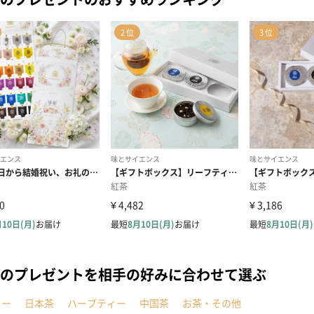
のプレゼントを相手の好みに合わせて選ぶ
ヒー
日本茶
ハーブティー
中国茶
お茶・その他