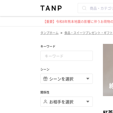
【重要】令和8年熊本地震の影響に伴うお荷物のお
>
タンプホーム
食品・スイーツプレゼント・ギフト
キーワード
シーン
関係性
紅茶