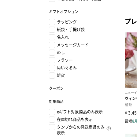
ギフトオプション
プレ
ラッピング
紙袋・手提げ袋
名入れ
メッセージカード
のし
フラワー
ぬいぐるみ
雑貨
クーポン
対象商品
eギフト対象商品のみ表示
在庫切れ商品も表示
タンプからの発送商品のみ
表示