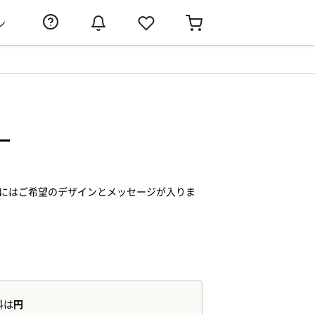
ン
ー
ズにはご希望のデザインとメッセージが入りま