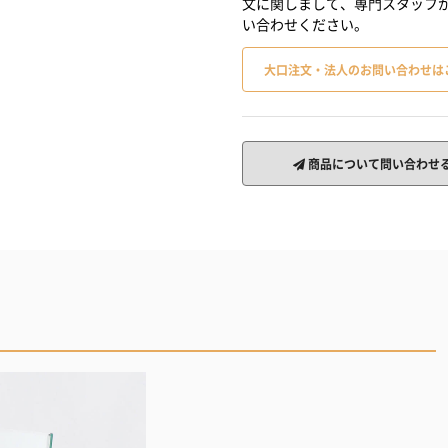
文に関しまして、専門スタッフ
い合わせください。
大口注文・法人のお問い合わせは
商品について問い合わせ