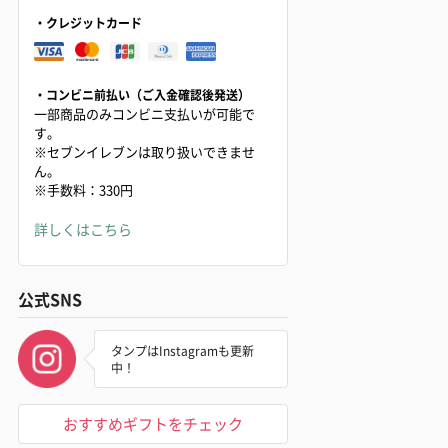
・クレジットカード
・コンビニ前払い（ご入金確認後発送）
一部商品のみコンビニ支払いが可能で
す。
※セブンイレブンは取り扱いできませ
ん。
※手数料：330円
詳しくはこちら
公式SNS
タンプはInstagramも更新
中！
おすすめギフトをチェック