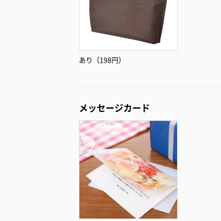
あり（198円）
メッセージカード