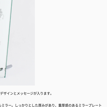
のデザインとメッセージが入ります。
ルミラー。しっかりとした厚みがあり、重厚感のあるミラープレート