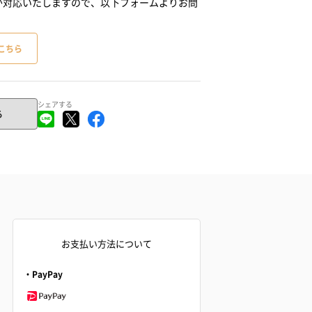
が対応いたしますので、以下フォームよりお問
こちら
シェアする
る
お支払い方法について
・PayPay