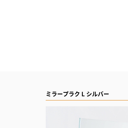
ミラープラク L シルバー