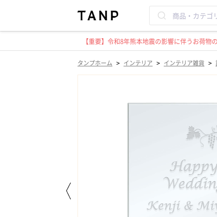
【重要】令和8年熊本地震の影響に伴うお荷物のお
>
>
>
タンプホーム
インテリア
インテリア雑貨