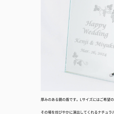
厚みのある鏡の盾です。Lサイズにはご希望
その場を煌びやかに演出してくれるナチュラ