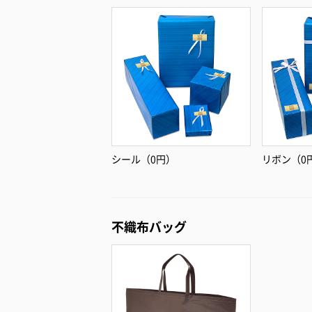
シール（0円）
リボン（0
不織布バッグ