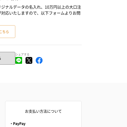
ジナルデータの名入れ、10万円以上の大口注
が対応いたしますので、以下フォームよりお問
こちら
シェアする
る
お支払い方法について
・PayPay