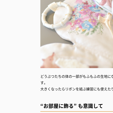
どうぶつたちの体の一部がもふもふの生地に
す。
大きくなったらリボンを結ぶ練習にも使えた
“お部屋に飾る” も意識して