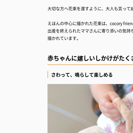
大切な方へ花束を渡すように、大人も貰って
えほんの中心に描かれた花束は、cocory fr
出産を終えられたママさんに寄り添いの気持
描かれています。
赤ちゃんに嬉しいしかけがたく
さわって、鳴らして楽しめる