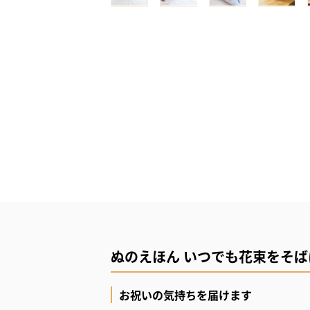
ぬのえほん いつでも花束をそば
お祝いの気持ちを届けます