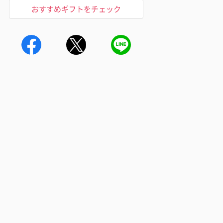
おすすめギフトをチェック