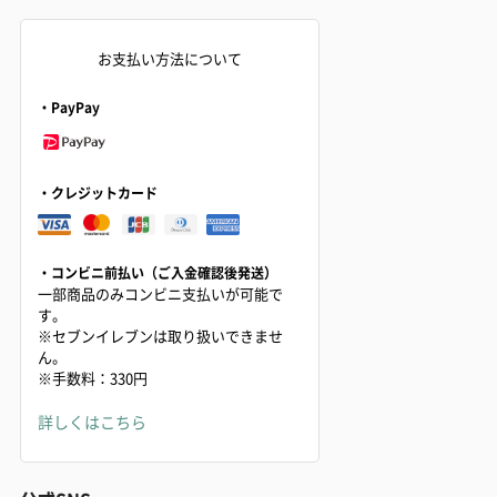
お支払い方法について
・PayPay
・クレジットカード
・コンビニ前払い（ご入金確認後発送）
一部商品のみコンビニ支払いが可能で
す。
※セブンイレブンは取り扱いできませ
ん。
※手数料：330円
詳しくはこちら