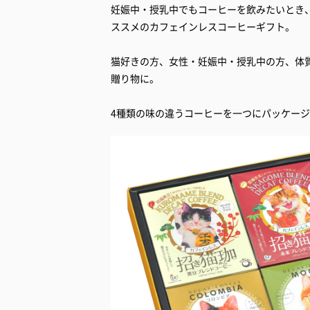
妊娠中・授乳中でもコーヒーを飲みたいとき
ススメのカフェインレスコーヒーギフト。
猫好きの方、女性・妊娠中・授乳中の方、体
贈り物に。
4種類の味の違うコーヒーを一つにパッケージ