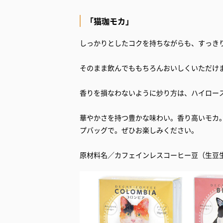
「猫珈モカ」
しっかりとしたコクを持ちながらも、すっき
そのまま飲んでももちろんおいしくいただけ
香りを損なわないように炒り方は、ハイロー
華やかさを持つ豊かな味わい。香り高いモカ
プバッグで。ぜひお楽しみください。
原材料名／カフェインレスコーヒー豆（生豆