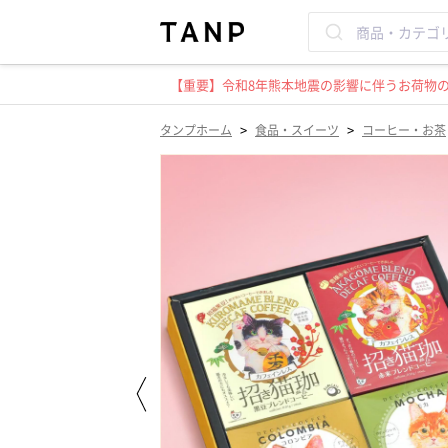
【重要】令和8年熊本地震の影響に伴うお荷物のお
>
>
タンプホーム
食品・スイーツ
コーヒー・お茶