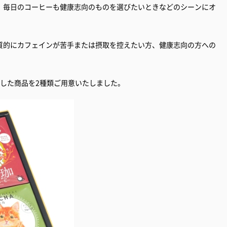
、毎日のコーヒーも健康志向のものを選びたいときなどのシーンにオ
質的にカフェインが苦手または摂取を控えたい方、健康志向の方への
した商品を2種類ご用意いたしました。