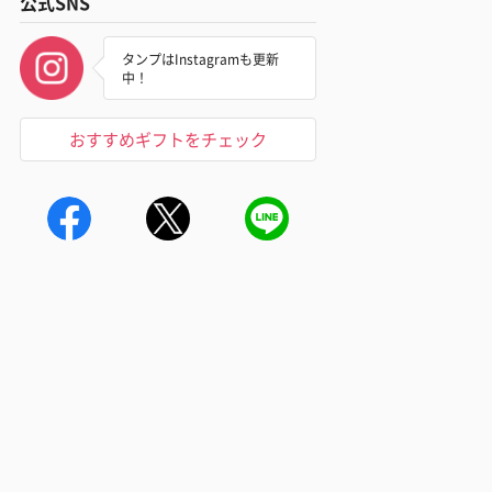
公式SNS
タンプはInstagramも更新
中！
おすすめギフトをチェック