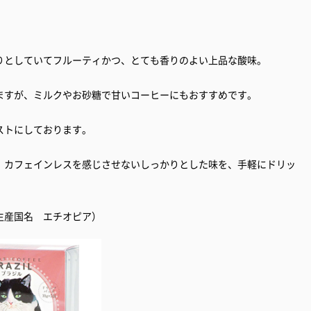
りとしていてフルーティかつ、とても香りのよい上品な酸味。
ますが、ミルクやお砂糖で甘いコーヒーにもおすすめです。
ストにしております。
。カフェインレスを感じさせないしっかりとした味を、手軽にドリッ
生産国名 エチオピア）