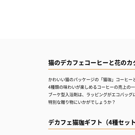
猫のデカフェコーヒーと花のカ
かわいい猫のパッケージの「猫珈」コーヒー
4種類の味わいが楽しめるコーヒーの売上の
ブーケ型入浴剤は、ラッピングがエコバッグ
特別な贈り物にいかがでしょうか？
デカフェ猫珈ギフト（4種セッ