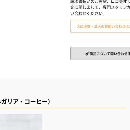
請求書払いのご希望、ロゴ等オリ
文に関しまして、専門スタッフ
い合わせください。
大口注文・法人のお問い合わせは
商品について問い合わせ
ルガリア・コーヒー）