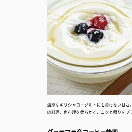
濃厚なギリシャヨーグルトにも負けない甘さ
肉料理、魚料理を柔らかく、コクと照りをプ
グァテマラ産コーヒー蜂蜜