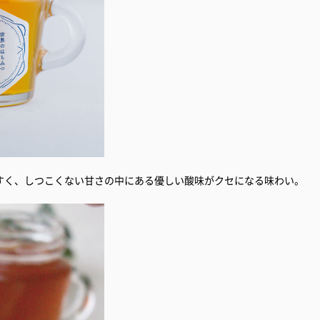
すく、しつこくない甘さの中にある優しい酸味がクセになる味わい。