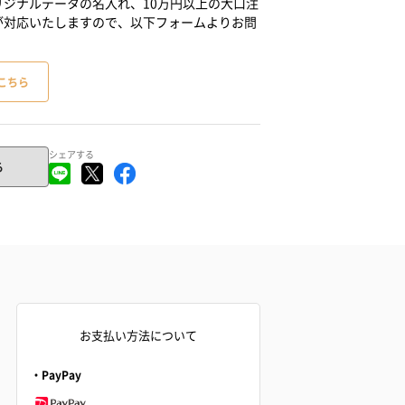
ジナルデータの名入れ、10万円以上の大口注
が対応いたしますので、以下フォームよりお問
こちら
シェアする
る
お支払い方法について
・PayPay