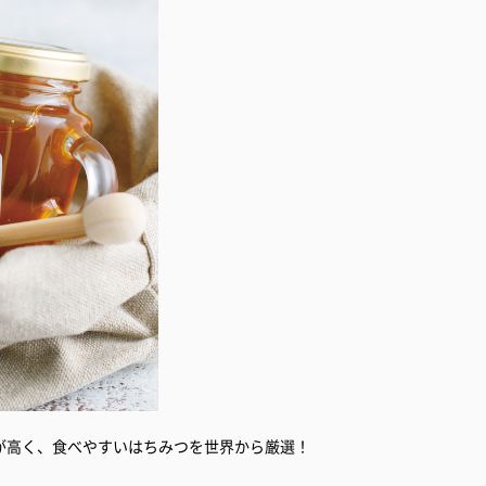
が高く、食べやすいはちみつを世界から厳選！