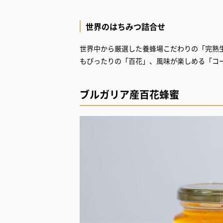
世界のはちみつ詰合せ
世界中から厳選した養蜂場こだわりの「完熟
もぴったりの「百花」、風味が楽しめる「コ
ブルガリア産百花蜂蜜