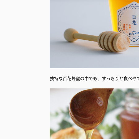
独特な百花蜂蜜の中でも、すっきりと食べや