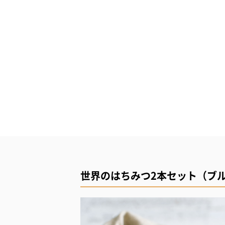
世界のはちみつ2本セット（ブ