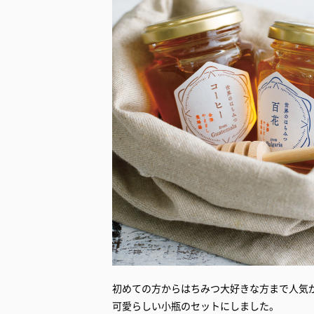
初めての方からはちみつ大好きな方まで人気
可愛らしい小瓶のセットにしました。