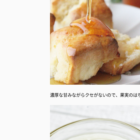
濃厚な甘みながらクセがないので、果実のは