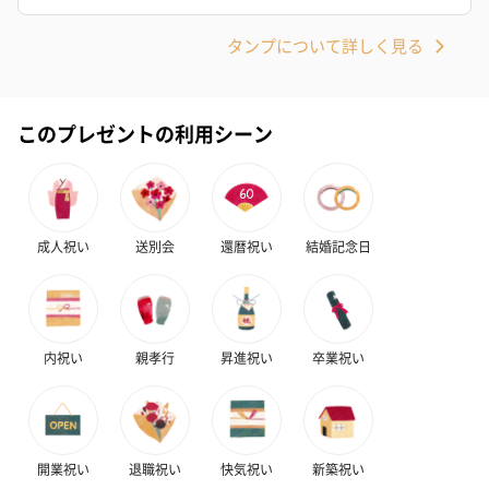
タンプについて詳しく見る
このプレゼントの利用シーン
成人祝い
送別会
還暦祝い
結婚記念日
内祝い
親孝行
昇進祝い
卒業祝い
開業祝い
退職祝い
快気祝い
新築祝い