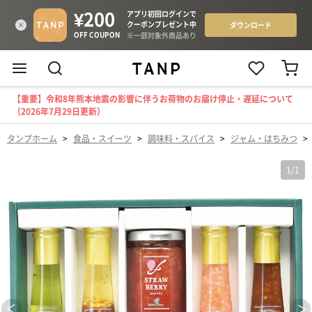
【重要】令和8年熊本地震の影響に伴うお荷物のお届け停止・遅延について
（2026年7月29日更新）
タンプホーム
>
食品・スイーツ
>
調味料・スパイス
>
ジャム・はちみつ
>
1
/
1