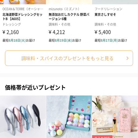
調味料・スパイスのプレゼントをもっと見る
価格帯が近いプレゼント