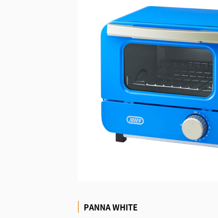
PANNA WHITE