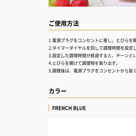
ご使用方法
1.電源プラグをコンセントに差し、とびら
2.タイマーダイヤルを回して調理時間を設
3.設定した調理時間が経過すると、チーン
4.とびらを開けて調理物を取り出す。
5.調理後は、電源プラグをコンセントから抜
カラー
FRENCH BLUE