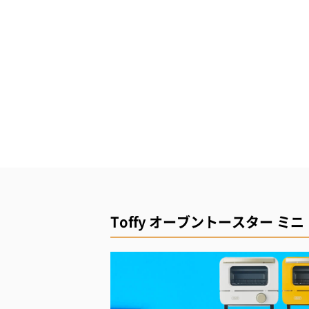
Toffy オーブントースター ミニ