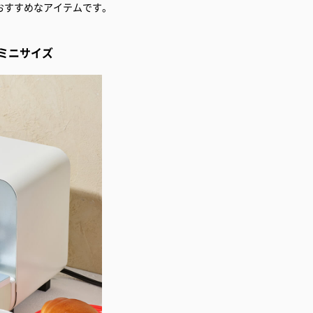
おすすめなアイテムです。
ミニサイズ