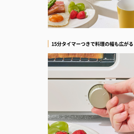
15分タイマーつきで料理の幅も広がる