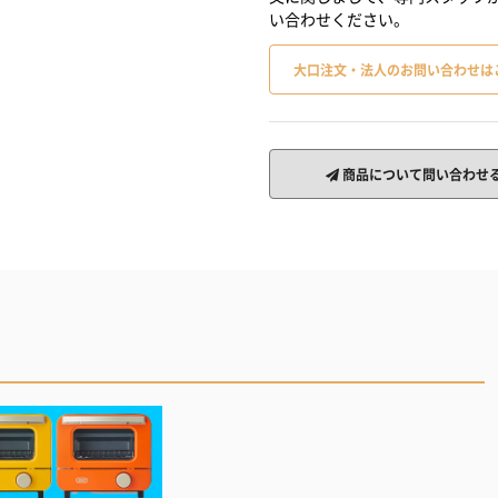
い合わせください。
大口注文・法人のお問い合わせは
商品について問い合わせ