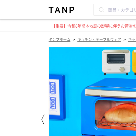
【重要】令和8年熊本地震の影響に伴うお荷物のお
>
>
タンプホーム
キッチン・テーブルウェア
キッ