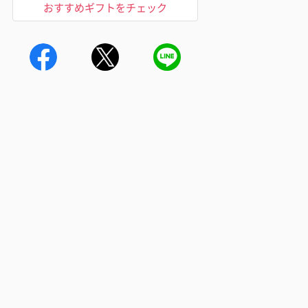
おすすめギフトをチェック