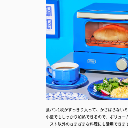
食パン1枚がすっきり入って、かさばらない
小型でもしっかり加熱できるので、ボリュー
ースト以外のさまざまな料理にも活用できま