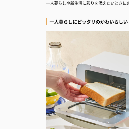
一人暮らしや新生活に彩りを添えたいときに
一人暮らしにピッタリのかわいらしい