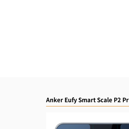
Anker Eufy Smart Scale P2 P