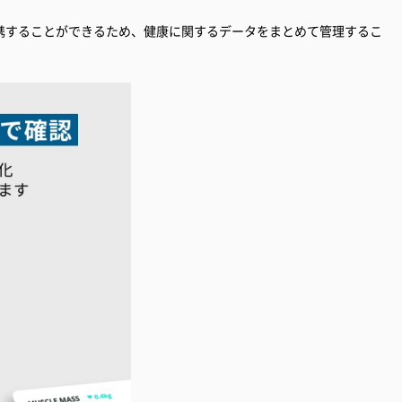
tbitと連携することができるため、健康に関するデータをまとめて管理するこ