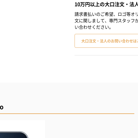
10万円以上の大口注文・法
請求書払いのご希望、ロゴ等オリ
文に関しまして、専門スタッフ
い合わせください。
大口注文・法人のお問い合わせは
ro