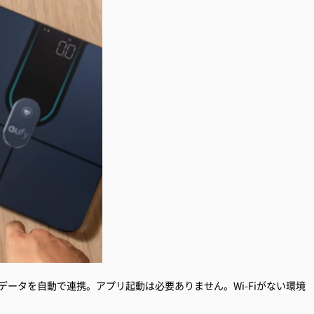
でデータを自動で連携。アプリ起動は必要ありません。Wi-Fiがない環境