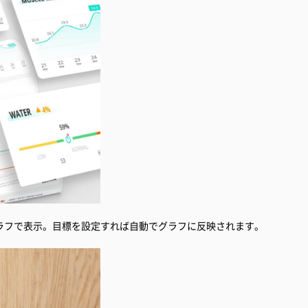
ラフで表示。目標を設定すれば自動でグラフに反映されます。