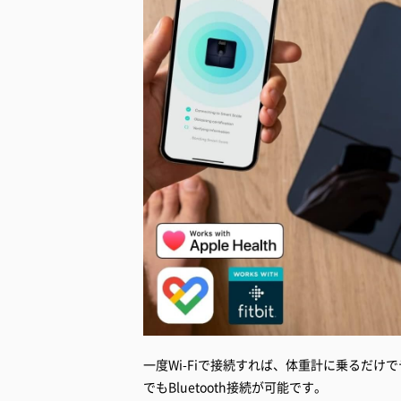
一度Wi-Fiで接続すれば、体重計に乗るだけ
でもBluetooth接続が可能です。