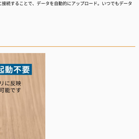
用アプリに接続することで、データを自動的にアップロード。いつでもデータ