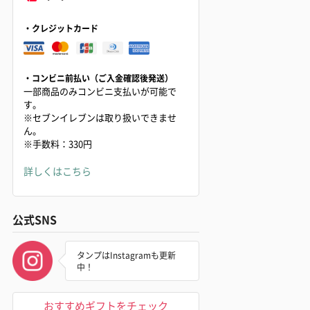
・クレジットカード
・コンビニ前払い（ご入金確認後発送）
一部商品のみコンビニ支払いが可能で
す。
※セブンイレブンは取り扱いできませ
ん。
※手数料：330円
詳しくはこちら
公式SNS
タンプはInstagramも更新
中！
おすすめギフトをチェック