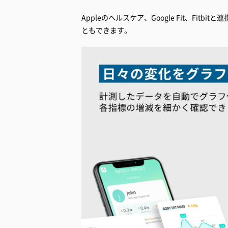
Appleのヘルスケア、Google Fit、Fi
ともできます。