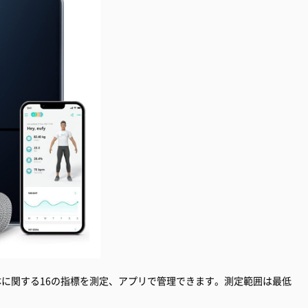
体に関する16の指標を測定、アプリで管理できます。測定範囲は最低