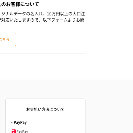
人のお客様について
ジナルデータの名入れ、10万円以上の大口注
が対応いたしますので、以下フォームよりお問
こちら
お支払い方法について
・PayPay