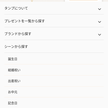
タンプについて
プレゼントを一覧から探す
ブランドから探す
シーンから探す
誕生日
結婚祝い
出産祝い
お中元
記念日