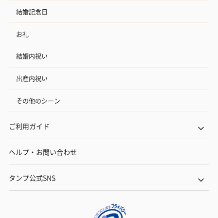
結婚記念日
お礼
結婚内祝い
出産内祝い
その他のシーン
ご利用ガイド
ヘルプ・お問い合わせ
タンプ公式SNS