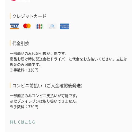
クレジットカード
代金引換
一部商品のみ代金引換が可能です。
商品お届け時に配送会社ドライバーに代金をお支払いください。支払は
現金のみ可能です。
※手数料：330円
コンビニ前払い（ご入金確認後発送）
一部商品のみコンビニ支払いが可能です。
※セブンイレブンは取り扱いできません。
※手数料：330円
詳しくはこちら