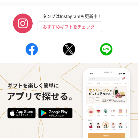
タンプはInstagramも更新中！
おすすめギフトをチェック