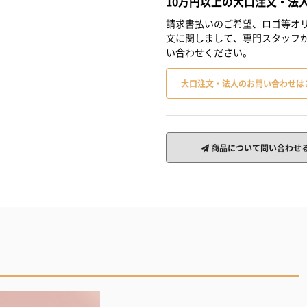
10万円以上の大口注文・法
請求書払いのご希望、ロゴ等オリ
文に関しまして、専門スタッフ
い合わせください。
大口注文・法人のお問い合わせは
商品について問い合わせ