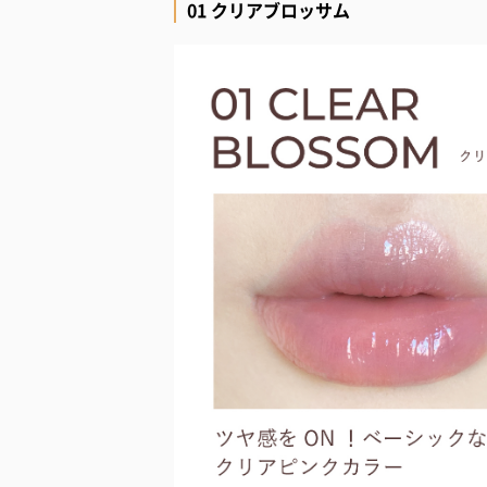
01 クリアブロッサム