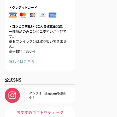
・クレジットカード
・コンビニ前払い（ご入金確認後発送）
一部商品のみコンビニ支払いが可能で
す。
※セブンイレブンは取り扱いできませ
ん。
※手数料：330円
詳しくはこちら
公式SNS
タンプはInstagramも更新
中！
おすすめギフトをチェック