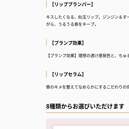
【リッププランパー】
キスしたくなる、飴玉リップ。ジンジン＆すー
がら、うるうる唇をキープ。
【プランプ効果】
【プランプ効果】理想の透け感発色と、ちゅ
【リップセラム】
唇のキメを整えてなめらかにするこだわりの
8種類からお選びいただけます