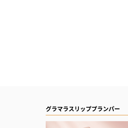
グラマラスリッププランパー