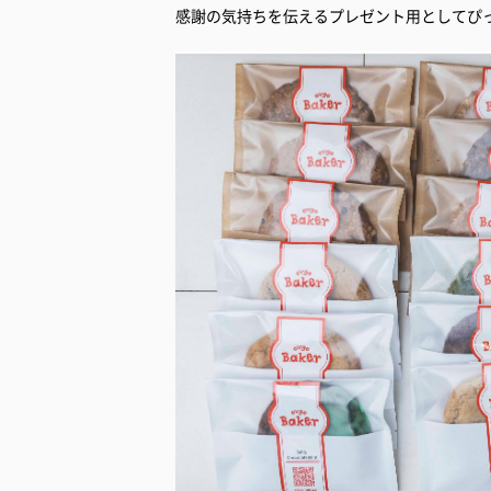
感謝の気持ちを伝えるプレゼント用としてぴ