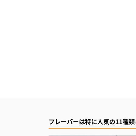
フレーバーは特に人気の11種類