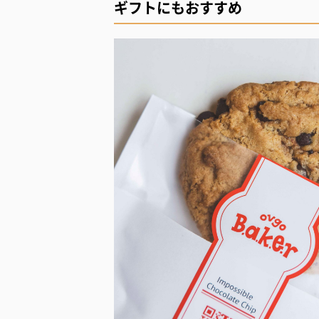
ギフトにもおすすめ