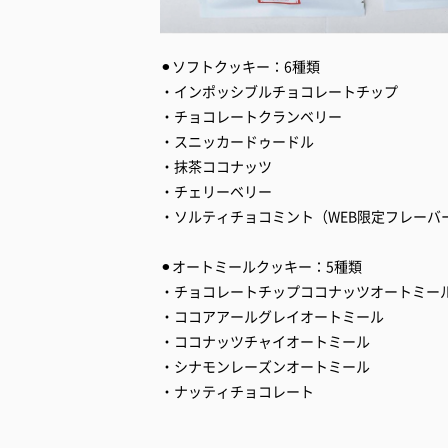
⚫︎ソフトクッキー：6種類
・インポッシブルチョコレートチップ
・チョコレートクランベリー
・スニッカードゥードル
・抹茶ココナッツ
・チェリーベリー
・ソルティチョコミント（WEB限定フレーバ
⚫︎オートミールクッキー：5種類
・チョコレートチップココナッツオートミー
・ココアアールグレイオートミール
・ココナッツチャイオートミール
・シナモンレーズンオートミール
・ナッティチョコレート