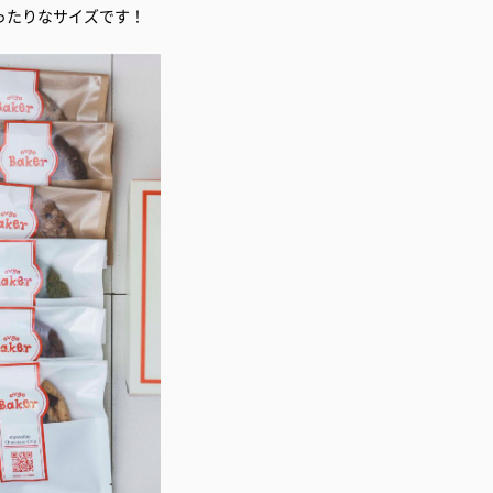
ったりなサイズです！