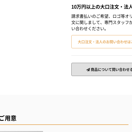
10万円以上の大口注文・法
請求書払いのご希望、ロゴ等オリ
文に関しまして、専門スタッフ
い合わせください。
大口注文・法人のお問い合わせは
商品について問い合わせ
ご用意