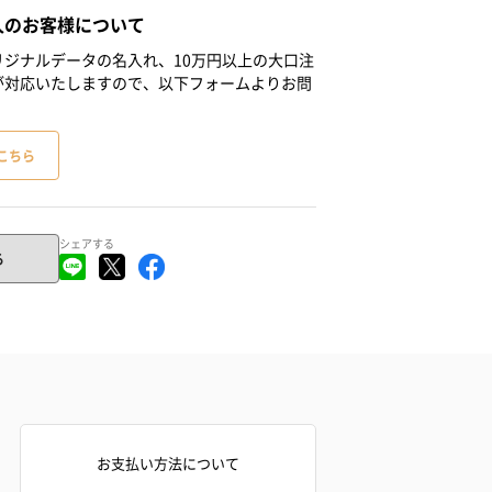
人のお客様について
ジナルデータの名入れ、10万円以上の大口注
が対応いたしますので、以下フォームよりお問
こちら
シェアする
る
お支払い方法について