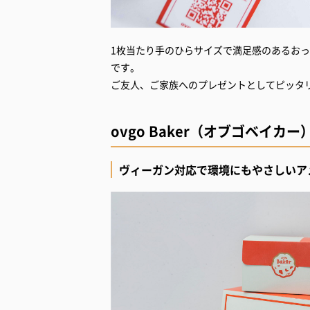
1枚当たり手のひらサイズで満足感のあるお
です。
ご友人、ご家族へのプレゼントとしてピッタ
ovgo Baker（オブゴベイカー
ヴィーガン対応で環境にもやさしいア