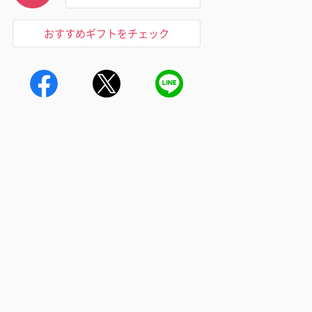
おすすめギフトをチェック