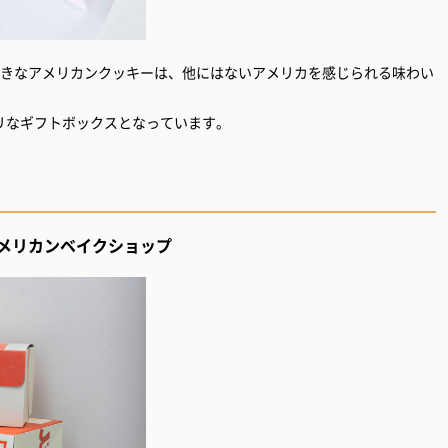
っきなアメリカンクッキーは、他にはないアメリカを感じられる味わい
リなギフトボックスとなっています。
）
メリカンベイクショップ