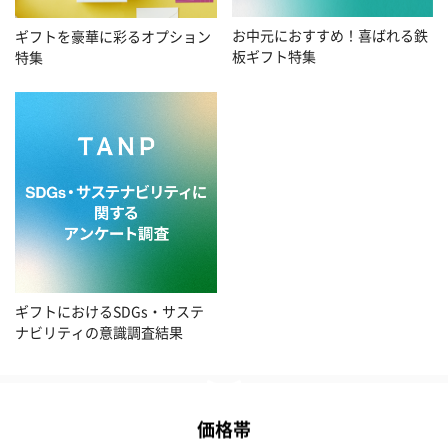
お中元におすすめ！喜ばれる鉄
ギフトを豪華に彩るオプション
板ギフト特集
特集
ギフトにおけるSDGs・サステ
ナビリティの意識調査結果
クッキー・焼き菓子のプレゼントをシーンから探す