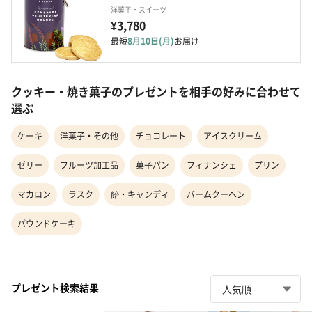
洋菓子・スイーツ
¥3,780
最短
8月10日(月)
お届け
クッキー・焼き菓子のプレゼントを相手の好みに合わせて
選ぶ
ケーキ
洋菓子・その他
チョコレート
アイスクリーム
ゼリー
フルーツ加工品
菓子パン
フィナンシェ
プリン
マカロン
ラスク
飴・キャンディ
バームクーヘン
パウンドケーキ
プレゼント検索結果