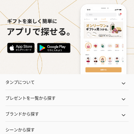
タンプについて
プレゼントを一覧から探す
ブランドから探す
シーンから探す