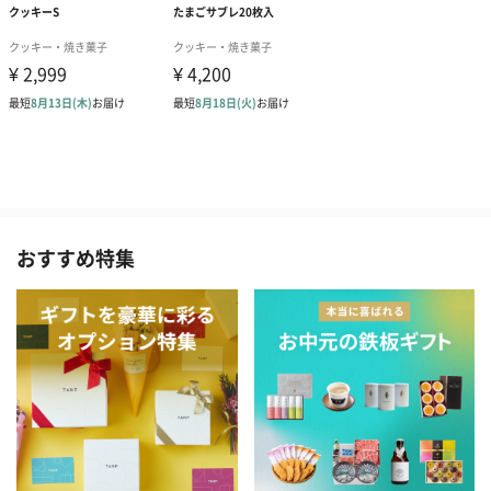
おすすめ特集