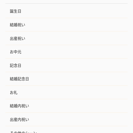
誕生日
結婚祝い
出産祝い
お中元
記念日
結婚記念日
お礼
結婚内祝い
出産内祝い
その他のシーン