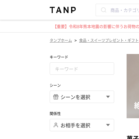
【重要】令和8年熊本地震の影響に伴うお荷物のお
>
タンプホーム
食品・スイーツプレゼント・ギフト
キーワード
シーン
関係性
菓子