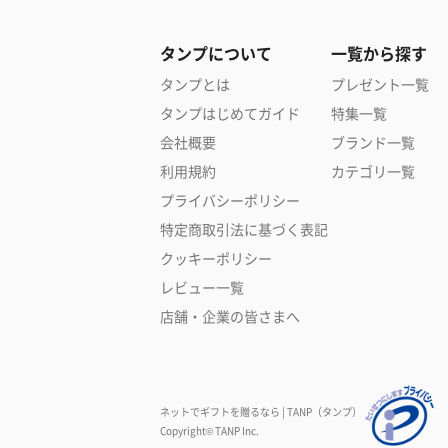
タンプについて
一覧から探す
タンプとは
プレゼント一覧
タンプはじめてガイド
特集一覧
会社概要
ブランド一覧
利用規約
カテゴリ一覧
プライバシーポリシー
特定商取引法に基づく表記
クッキーポリシー
レビュー一覧
店舗・企業の皆さまへ
ネットでギフトを贈るなら | TANP（タンプ）
Copyright© TANP Inc.