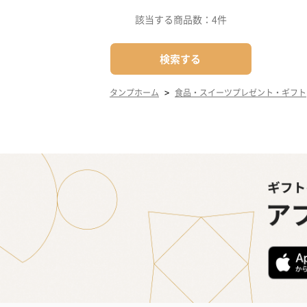
該当する商品数：
4件
検索する
>
タンプホーム
食品・スイーツプレゼント・ギフト