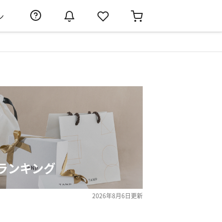
ン
ランキング
2026年8月6日
更新