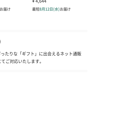
)
にぴったりな「ギフト」に出会えるネット通販
にてご対応いたします。