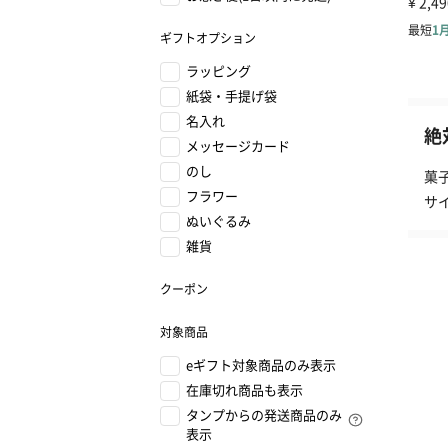
ギフトオプション
ラッピング
紙袋・手提げ袋
名入れ
絶
メッセージカード
のし
菓
フラワー
サ
ぬいぐるみ
雑貨
クーポン
対象商品
eギフト対象商品のみ表示
在庫切れ商品も表示
タンプからの発送商品のみ
表示