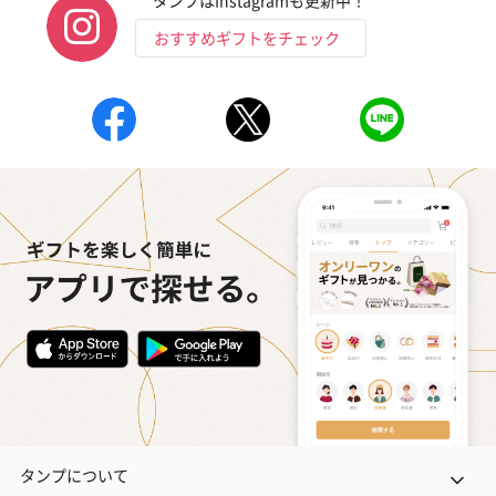
おすすめギフトをチェック
タンプについて