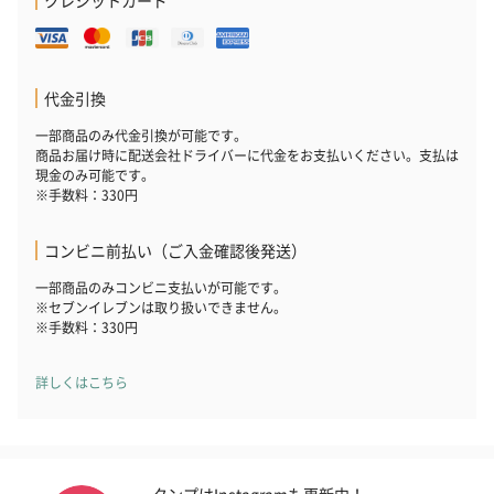
代金引換
一部商品のみ代金引換が可能です。
商品お届け時に配送会社ドライバーに代金をお支払いください。支払は
現金のみ可能です。
※手数料：330円
コンビニ前払い（ご入金確認後発送）
一部商品のみコンビニ支払いが可能です。
※セブンイレブンは取り扱いできません。
※手数料：330円
詳しくはこちら
タンプはInstagramも更新中！