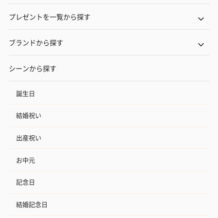
プレゼントを一覧から探す
ブランドから探す
シーンから探す
誕生日
結婚祝い
出産祝い
お中元
記念日
結婚記念日