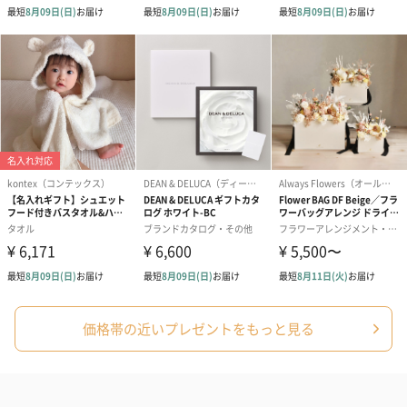
価格帯の近いプレゼントをもっと見る