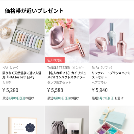
価格帯が近いプレゼント