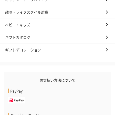
趣味・ライフスタイル雑貨
ベビー・キッズ
ギフトカタログ
ギフトデコレーション
お支払い方法について
PayPay
クレジットカード