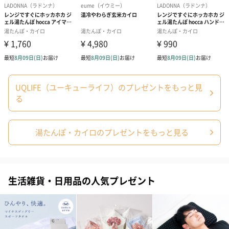
UQLIFE（ユーキューライフ）のプレゼントをもっと見
る
湯たんぽ・カイロのプレゼントをもっと見る
生活雑貨・日用品の人気プレゼント