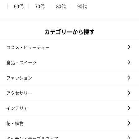
60代
70代
80代
90代
カテゴリーから探す
コスメ・ビューティー
食品・スイーツ
ファッション
アクセサリー
インテリア
花・植物
キッチン・テーブルウェア