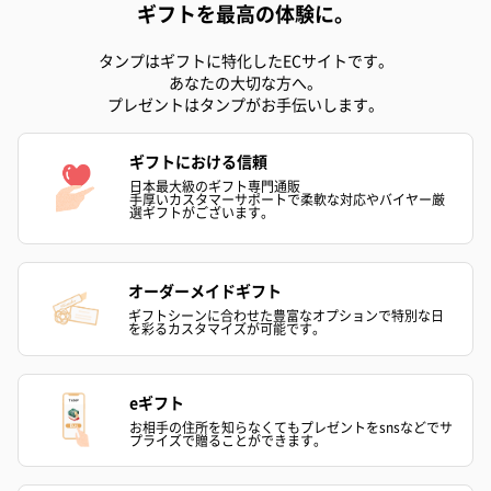
ギフトを最高の体験に。
タンプはギフトに特化したECサイトです。
あなたの大切な方へ。
プレゼントはタンプがお手伝いします。
ギフトにおける信頼
日本最大級のギフト専門通販
手厚いカスタマーサポートで柔軟な対応やバイヤー厳
選ギフトがございます。
オーダーメイドギフト
ギフトシーンに合わせた豊富なオプションで特別な日
を彩るカスタマイズが可能です。
eギフト
お相手の住所を知らなくてもプレゼントをsnsなどでサ
プライズで贈ることができます。