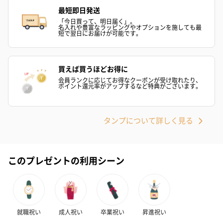
最短即日発送
「今日買って、明日届く」。
名入れや豊富なラッピングやオプションを施しても最
短で翌日にお届けが可能です。
買えば買うほどお得に
会員ランクに応じてお得なクーポンが受け取れたり、
ポイント還元率がアップするなど特典がございます。
タンプについて詳しく見る
このプレゼントの利用シーン
就職祝い
成人祝い
卒業祝い
昇進祝い