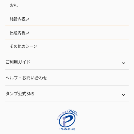
お礼
結婚内祝い
出産内祝い
その他のシーン
ご利用ガイド
ヘルプ・お問い合わせ
タンプ公式SNS