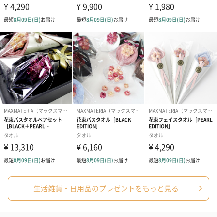
生活雑貨・日用品のプレゼントをもっと見る