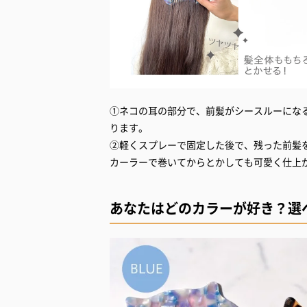
①ネコの耳の部分で、前髪がシースルーにな
ります。
②軽くスプレーで固定した後で、残った前髪
カーラーで巻いてからとかしても可愛く仕上
あなたはどのカラーが好き？選