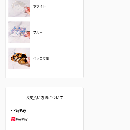
ホワイト
ブルー
ベッコウ風
お支払い方法について
・PayPay