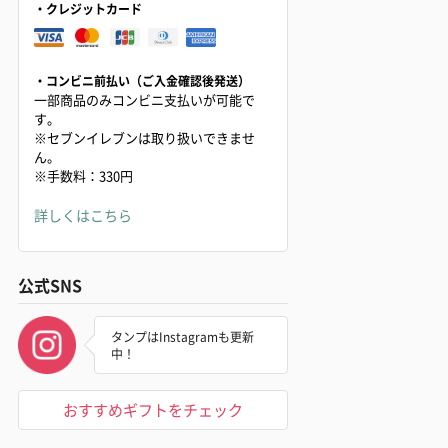
・クレジットカード
・コンビニ前払い（ご入金確認後発送）
一部商品のみコンビニ支払いが可能で
す。
※セブンイレブンは取り扱いできませ
ん。
※手数料：330円
詳しくはこちら
公式SNS
タンプはInstagramも更新
中！
おすすめギフトをチェック