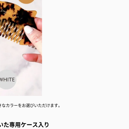
きなカラーをお選びいただけます。
いた専用ケース入り