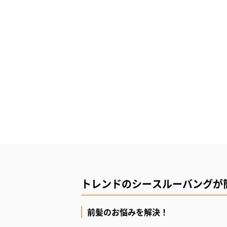
トレンドのシースルーバングが
前髪のお悩みを解決！