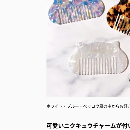
ホワイト・ブルー・ベッコウ風の中からお好
可愛いニクキュウチャームが付