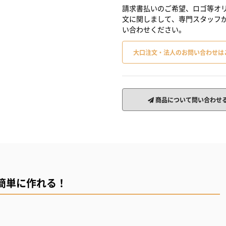
請求書払いのご希望、ロゴ等オリ
文に関しまして、専門スタッフ
い合わせください。
大口注文・法人のお問い合わせは
商品について問い合わせ
簡単に作れる！