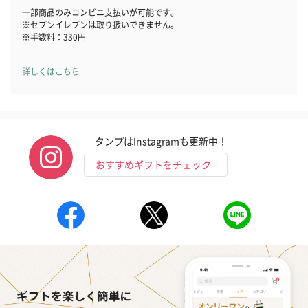
一部商品のみコンビニ支払いが可能です。
※セブンイレブンは取り扱いできません。
※手数料：330円
詳しくはこちら
タンプはInstagramも更新中！
おすすめギフトをチェック