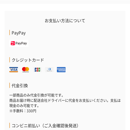
お支払い方法について
PayPay
クレジットカード
代金引換
一部商品のみ代金引換が可能です。
商品お届け時に配送会社ドライバーに代金をお支払いください。支払は
現金のみ可能です。
※手数料：330円
コンビニ前払い（ご入金確認後発送）