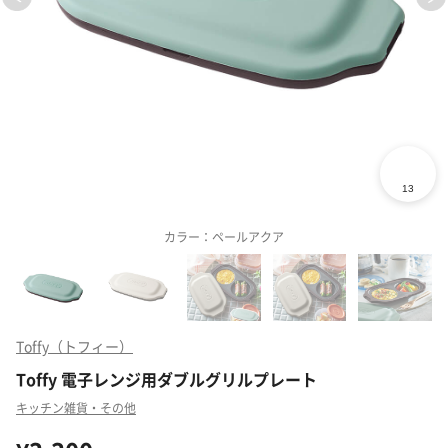
カラー：ペールアクア
Toffy（トフィー）
Toffy 電子レンジ用ダブルグリルプレート
キッチン雑貨・その他