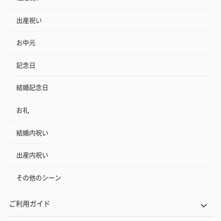
出産祝い
お中元
記念日
結婚記念日
お礼
結婚内祝い
出産内祝い
その他のシーン
ご利用ガイド