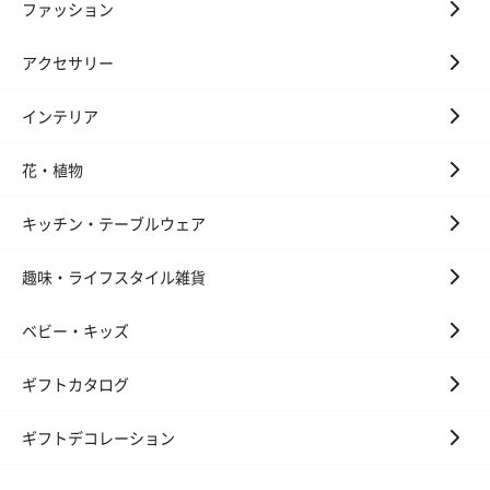
ファッション
アクセサリー
インテリア
花・植物
キッチン・テーブルウェア
趣味・ライフスタイル雑貨
ベビー・キッズ
ギフトカタログ
ギフトデコレーション