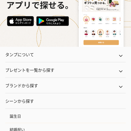
タンプについて
プレゼントを一覧から探す
ブランドから探す
シーンから探す
誕生日
結婚祝い