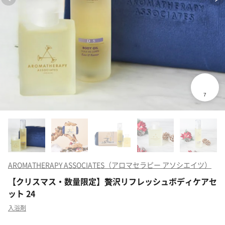
AROMATHERAPY ASSOCIATES（アロマセラピー アソシエイツ）
【クリスマス・数量限定】贅沢リフレッシュボディケアセ
ット 24
入浴剤