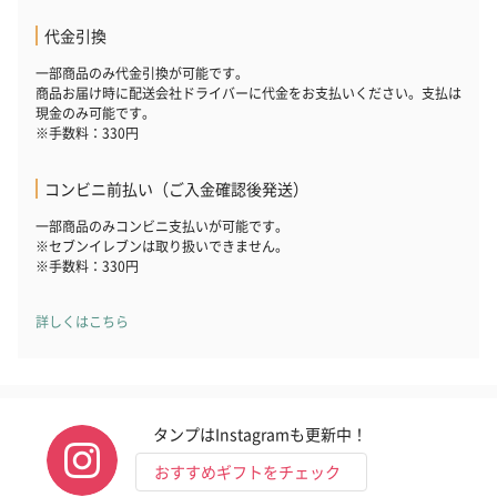
代金引換
一部商品のみ代金引換が可能です。
商品お届け時に配送会社ドライバーに代金をお支払いください。支払は
現金のみ可能です。
※手数料：330円
コンビニ前払い（ご入金確認後発送）
一部商品のみコンビニ支払いが可能です。
※セブンイレブンは取り扱いできません。
※手数料：330円
詳しくはこちら
タンプはInstagramも更新中！
おすすめギフトをチェック