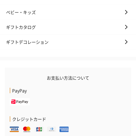
ベビー・キッズ
ギフトカタログ
ギフトデコレーション
お支払い方法について
PayPay
クレジットカード