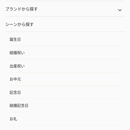
ブランドから探す
シーンから探す
誕生日
結婚祝い
出産祝い
お中元
記念日
結婚記念日
お礼