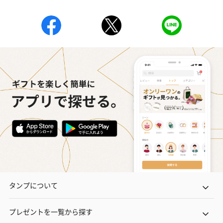
タンプについて
プレゼントを一覧から探す