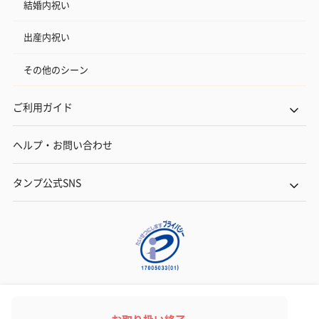
結婚内祝い
出産内祝い
その他のシーン
ご利用ガイド
ヘルプ・お問い合わせ
タンプ公式SNS
ネットでギフトを贈るなら | TANP（タンプ）
Copyright© TANP Inc.