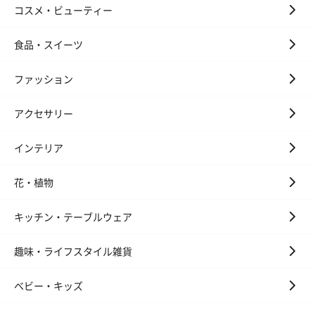
コスメ・ビューティー
食品・スイーツ
ファッション
アクセサリー
インテリア
花・植物
キッチン・テーブルウェア
趣味・ライフスタイル雑貨
ベビー・キッズ