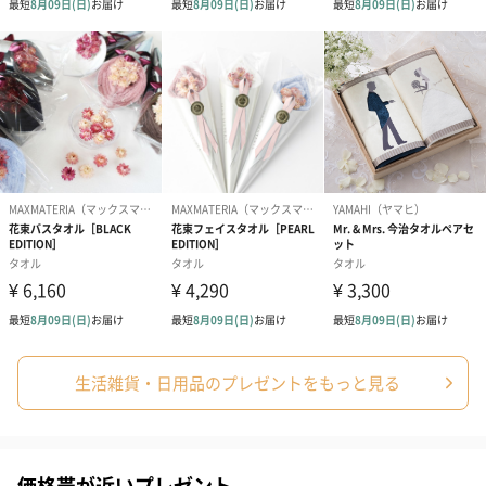
生活雑貨・日用品のプレゼントをもっと見る
価格帯が近いプレゼント