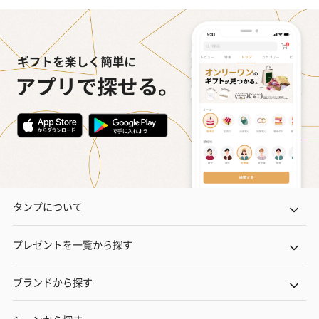
タンプについて
プレゼントを一覧から探す
ブランドから探す