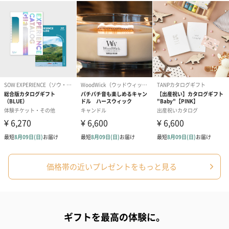
価格帯の近いプレゼントをもっと見る
ギフトを最高の体験に。