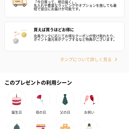
「今日買って、明日届く」。
名入れや豊富なラッピングやオプションを施しても最
短で翌日にお届けが可能です。
買えば買うほどお得に
会員ランクに応じてお得なクーポンが受け取れたり、
ポイント還元率がアップするなど特典がございます。
タンプについて詳しく見る
このプレゼントの利用シーン
誕生日
母の日
父の日
お祝い