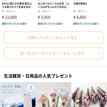
太陽のプレゼントをもっと見る
枕・枕カバーのプレゼントをもっと見る
生活雑貨・日用品の人気プレゼント