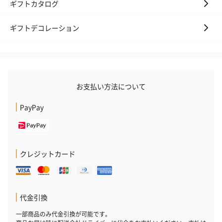
ギフトカタログ
ギフトデコレーション
お支払い方法について
PayPay
クレジットカード
代金引換
一部商品のみ代金引換が可能です。