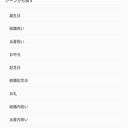
シーンから探す
誕生日
結婚祝い
出産祝い
お中元
記念日
結婚記念日
お礼
結婚内祝い
出産内祝い