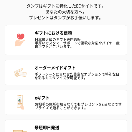
タンプはギフトに特化したECサイトです。
あなたの大切な方へ。
プレゼントはタンプがお手伝いします。
ギフトにおける信頼
日本最大級のギフト専門通販
手厚いカスタマーサポートで柔軟な対応やバイヤー厳
選ギフトがございます。
オーダーメイドギフト
ギフトシーンに合わせた豊富なオプションで特別な日
を彩るカスタマイズが可能です。
eギフト
お相手の住所を知らなくてもプレゼントをsnsなどでサ
プライズで贈ることができます。
最短即日発送