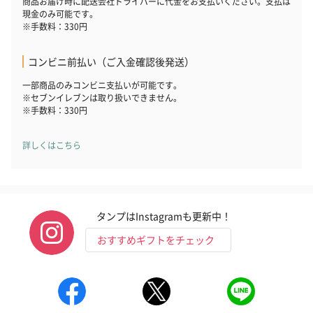
商品お届け時に配送会社ドライバーに代金をお支払いください。支払は
現金のみ可能です。
※手数料：330円
コンビニ前払い（ご入金確認後発送）
一部商品のみコンビニ支払いが可能です。
※セブンイレブンは取り扱いできません。
※手数料：330円
詳しくはこちら
タンプはInstagramも更新中！
おすすめギフトをチェック