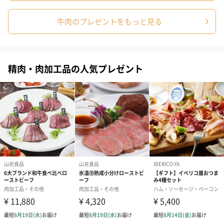
牛肉のプレゼントをもっと見る
精肉・肉加工品の人気プレゼント