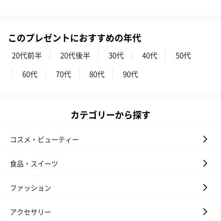
このプレゼントにおすすめの年代
20代前半
20代後半
30代
40代
50代
60代
70代
80代
90代
カテゴリーから探す
コスメ・ビューティー
食品・スイーツ
ファッション
アクセサリー