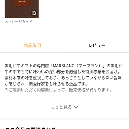
メッセージカード
商品説明
レビュー
黒毛和牛ギフトの専門店「MARBLANC（マーブラン）」の黒毛和
牛の中でも特に味わいの深い部分を厳選した特撰赤身をお届け。
素材本来の味を重視しており、あっさりとしていながら深い旨味
が感じられ、肉愛好家をも唸らせる逸品です。
※ご選択いただく内容量によって、販売価格が異なります。
黒毛和牛 焼肉 特撰赤身
もっと見る