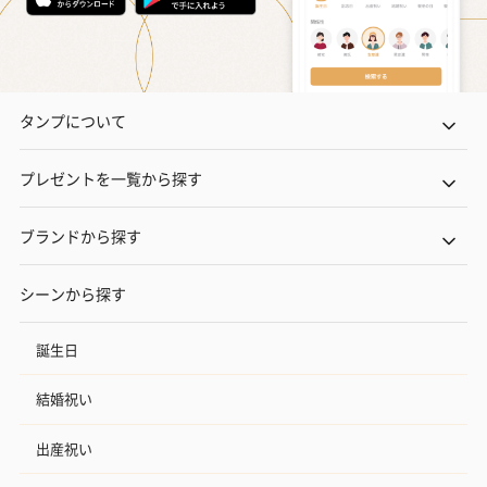
タンプについて
プレゼントを一覧から探す
ブランドから探す
シーンから探す
誕生日
結婚祝い
出産祝い