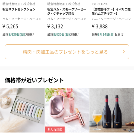
精肉・肉加工品のプレゼントをもっと見る
価格帯が近いプレゼント