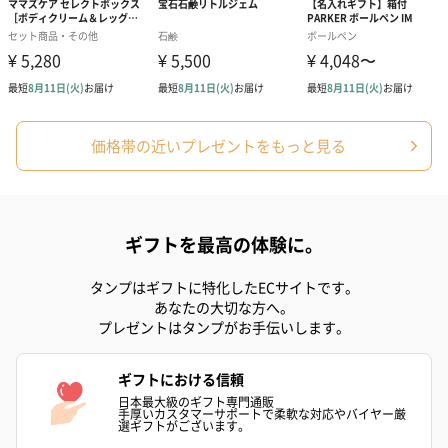
価格帯の近いプレゼントをもっと見る
ギフトを最高の体験に。
タンプはギフトに特化したECサイトです。
あなたの大切な方へ。
プレゼントはタンプがお手伝いします。
ギフトにおける信頼
日本最大級のギフト専門通販
手厚いカスタマーサポートで柔軟な対応やバイヤー厳
選ギフトがございます。