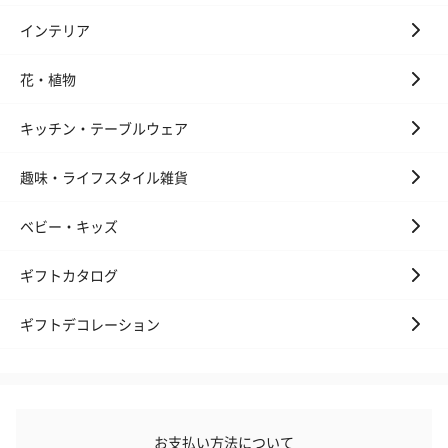
インテリア
花・植物
キッチン・テーブルウェア
趣味・ライフスタイル雑貨
ベビー・キッズ
ギフトカタログ
ギフトデコレーション
お支払い方法について