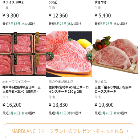
MARBLANC（マーブラン）のプレゼントをもっと見る