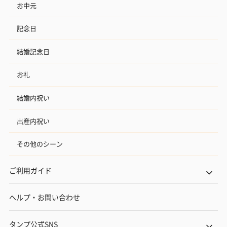
お中元
記念日
結婚記念日
お礼
結婚内祝い
出産内祝い
その他のシーン
ご利用ガイド
ヘルプ・お問い合わせ
タンプ公式SNS