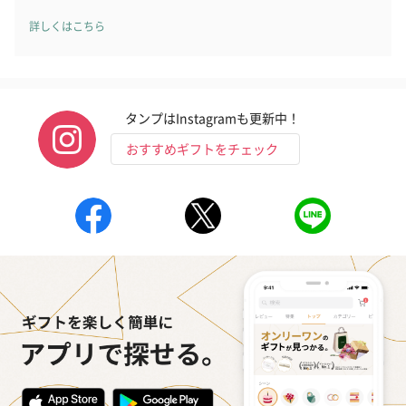
詳しくはこちら
タンプはInstagramも更新中！
おすすめギフトをチェック