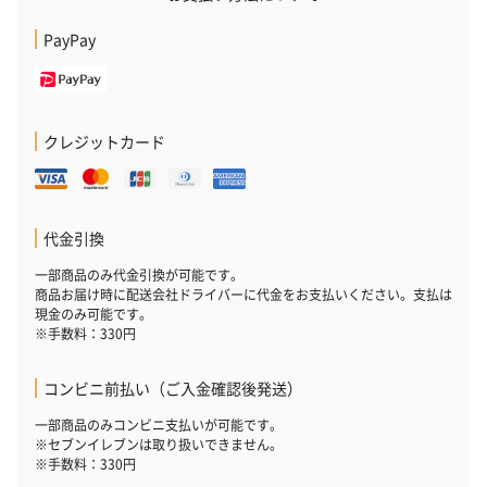
PayPay
クレジットカード
代金引換
一部商品のみ代金引換が可能です。
商品お届け時に配送会社ドライバーに代金をお支払いください。支払は
現金のみ可能です。
※手数料：330円
コンビニ前払い（ご入金確認後発送）
一部商品のみコンビニ支払いが可能です。
※セブンイレブンは取り扱いできません。
※手数料：330円