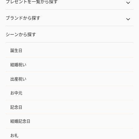
プレゼントを一覧から探す
ブランドから探す
シーンから探す
誕生日
結婚祝い
出産祝い
お中元
記念日
結婚記念日
お礼