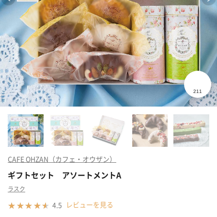
CAFE OHZAN（カフェ・オウザン）
ギフトセット アソートメントA
ラスク
レビューを見る
4.5