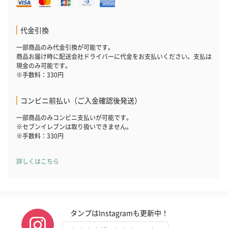
代金引換
一部商品のみ代金引換が可能です。
商品お届け時に配送会社ドライバーに代金をお支払いください。支払は
現金のみ可能です。
※手数料：330円
コンビニ前払い（ご入金確認後発送）
一部商品のみコンビニ支払いが可能です。
※セブンイレブンは取り扱いできません。
※手数料：330円
詳しくはこちら
タンプはInstagramも更新中！