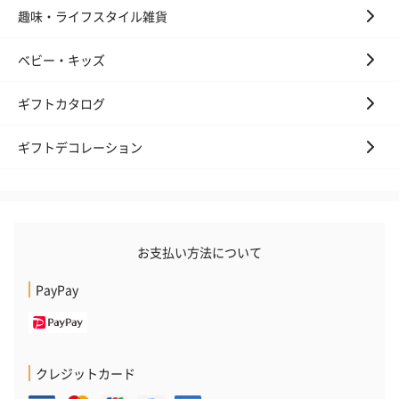
趣味・ライフスタイル雑貨
ベビー・キッズ
ギフトカタログ
ギフトデコレーション
お支払い方法について
PayPay
クレジットカード