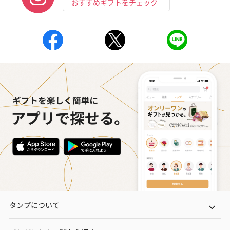
おすすめギフトをチェック
タンプについて