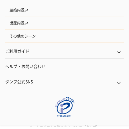
結婚内祝い
出産内祝い
その他のシーン
ご利用ガイド
ヘルプ・お問い合わせ
タンプ公式SNS
ネットでギフトを贈るなら | TANP（タンプ）