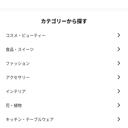
カテゴリーから探す
コスメ・ビューティー
食品・スイーツ
ファッション
アクセサリー
インテリア
花・植物
キッチン・テーブルウェア