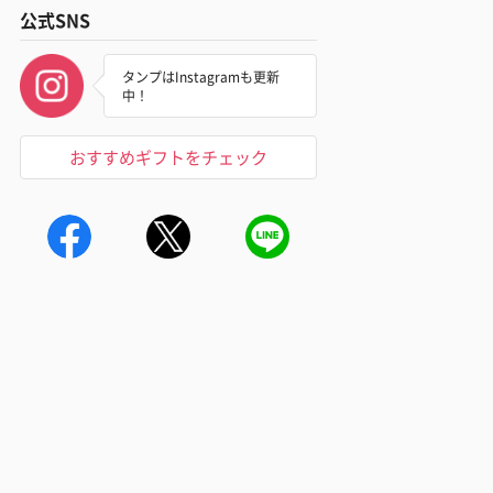
公式SNS
タンプはInstagramも更新
中！
おすすめギフトをチェック