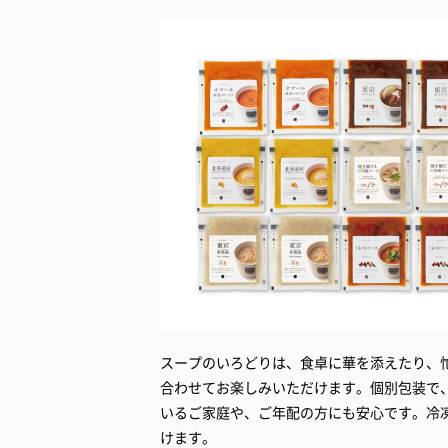
スープのいろどりは、食卓に華を添えたり、
合わせてお楽しみいただけます。個別包装で
いるご家庭や、ご年配の方にも安心です。冷
けます。