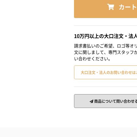
カート
10万円以上の大口注文・法
請求書払いのご希望、ロゴ等オリ
文に関しまして、専門スタッフ
い合わせください。
大口注文・法人のお問い合わせは
商品について問い合わせ