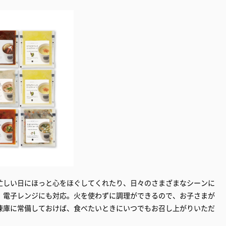
忙しい日にほっと心をほぐしてくれたり、日々のさまざまなシーンに
、電子レンジにも対応。火を使わずに調理ができるので、お子さまが
凍庫に常備しておけば、食べたいときにいつでもお召し上がりいただ