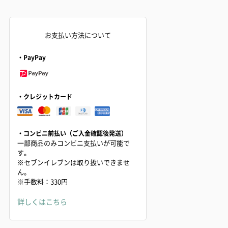
お支払い方法について
・PayPay
・クレジットカード
・コンビニ前払い（ご入金確認後発送）
一部商品のみコンビニ支払いが可能で
す。
※セブンイレブンは取り扱いできませ
ん。
※手数料：330円
詳しくはこちら