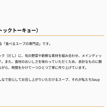
ープストックトーキョー）
に展開する「食べるスープの専門店」です。
ック（だし）に、旬の野菜や新鮮な素材を組み合わせ、メインディッ
す。また、食材のおいしさを味わっていただくため、余計なものに頼
ながら、時間をかけて一つひとつ丁寧に作り上げています。
なで安心してお召し上がりいただけるスープ、それが私たちSoup