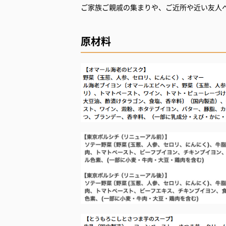
ご家族ご親戚の集まりや、ご近所や近い友人
原材料