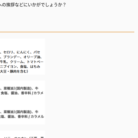
への挨拶などにいかがでしょうか？