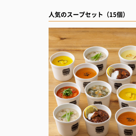
人気のスープセット（15個）