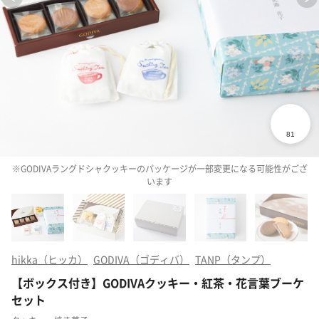
※GODIVAラングドシャクッキーのパッケージが一部変更になる可能性がござ
います
hikka（ヒッカ）
GODIVA（ゴディバ）
TANP（タンプ）
【ボックス付き】GODIVAクッキー・紅茶・花言葉ブーケ
セット