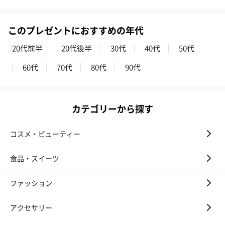
このプレゼントにおすすめの年代
20代前半
20代後半
30代
40代
50代
60代
70代
80代
90代
カテゴリーから探す
コスメ・ビューティー
食品・スイーツ
ファッション
アクセサリー