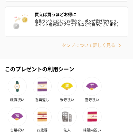
買えば買うほどお得に
会員ランクに応じてお得なクーポンが受け取れたり、
ポイント還元率がアップするなど特典がございます。
タンプについて詳しく見る
このプレゼントの利用シーン
就職祝い
香典返し
米寿祝い
喜寿祝い
古希祝い
お歳暮
法人
結婚内祝い