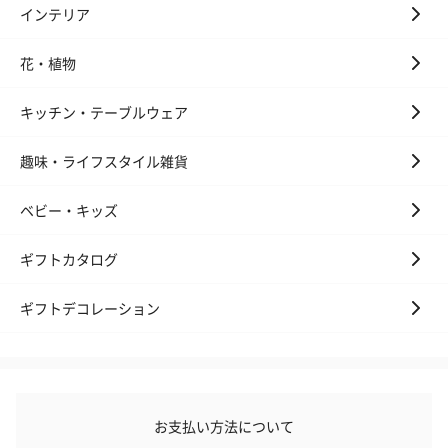
インテリア
花・植物
キッチン・テーブルウェア
趣味・ライフスタイル雑貨
ベビー・キッズ
ギフトカタログ
ギフトデコレーション
お支払い方法について