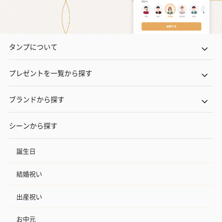
タンプについて
プレゼントを一覧から探す
ブランドから探す
シーンから探す
誕生日
結婚祝い
出産祝い
お中元