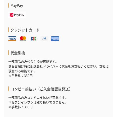
PayPay
クレジットカード
代金引換
一部商品のみ代金引換が可能です。
商品お届け時に配送会社ドライバーに代金をお支払いください。支払は
現金のみ可能です。
※手数料：330円
コンビニ前払い（ご入金確認後発送）
一部商品のみコンビニ支払いが可能です。
※セブンイレブンは取り扱いできません。
※手数料：330円