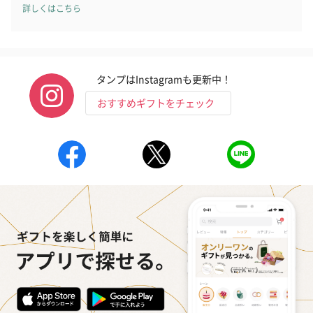
詳しくはこちら
タンプはInstagramも更新中！
おすすめギフトをチェック