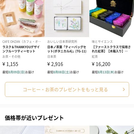
コーヒー・お茶のプレゼントをもっと見る
価格帯が近いプレゼント