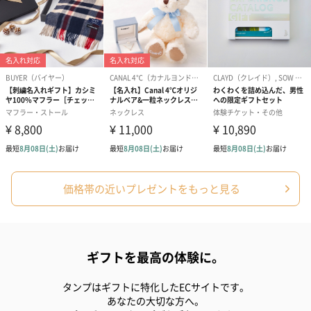
価格帯の近いプレゼントをもっと見る
ギフトを最高の体験に。
タンプはギフトに特化したECサイトです。
あなたの大切な方へ。