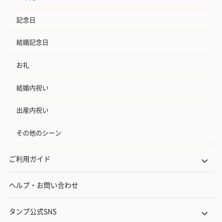
記念日
結婚記念日
お礼
結婚内祝い
出産内祝い
その他のシーン
ご利用ガイド
ヘルプ・お問い合わせ
タンプ公式SNS