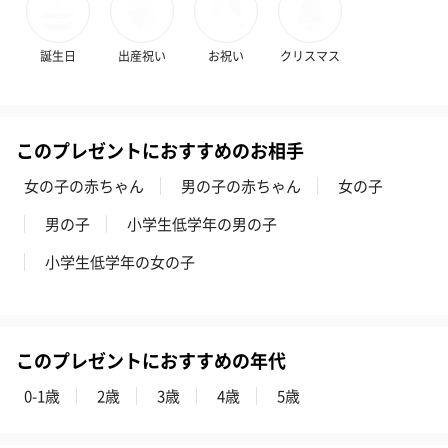
誕生日
出産祝い
お祝い
クリスマス
このプレゼントにおすすめのお相手
女の子の赤ちゃん
男の子の赤ちゃん
女の子
男の子
小学生低学年の男の子
小学生低学年の女の子
このプレゼントにおすすめの年代
0-1歳
2歳
3歳
4歳
5歳