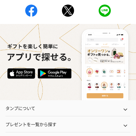
タンプについて
プレゼントを一覧から探す