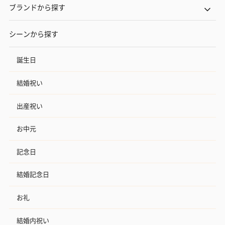
ブランドから探す
シーンから探す
誕生日
結婚祝い
出産祝い
お中元
記念日
結婚記念日
お礼
結婚内祝い