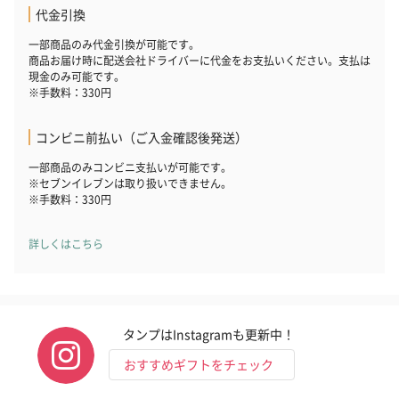
代金引換
一部商品のみ代金引換が可能です。
商品お届け時に配送会社ドライバーに代金をお支払いください。支払は
現金のみ可能です。
※手数料：330円
コンビニ前払い（ご入金確認後発送）
一部商品のみコンビニ支払いが可能です。
※セブンイレブンは取り扱いできません。
※手数料：330円
詳しくはこちら
タンプはInstagramも更新中！
おすすめギフトをチェック