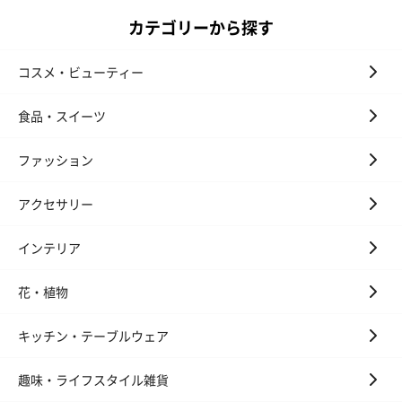
カテゴリーから探す
コスメ・ビューティー
食品・スイーツ
ファッション
アクセサリー
インテリア
花・植物
キッチン・テーブルウェア
趣味・ライフスタイル雑貨