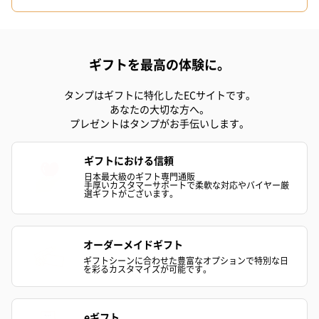
ン）（981円）
ギフトを最高の体験に。
タンプはギフトに特化したECサイトです。
あなたの大切な方へ。
プレゼントはタンプがお手伝いします。
ギフトにおける信頼
日本最大級のギフト専門通販
手厚いカスタマーサポートで柔軟な対応やバイヤー厳
選ギフトがございます。
オーダーメイドギフト
ギフトシーンに合わせた豊富なオプションで特別な日
を彩るカスタマイズが可能です。
eギフト