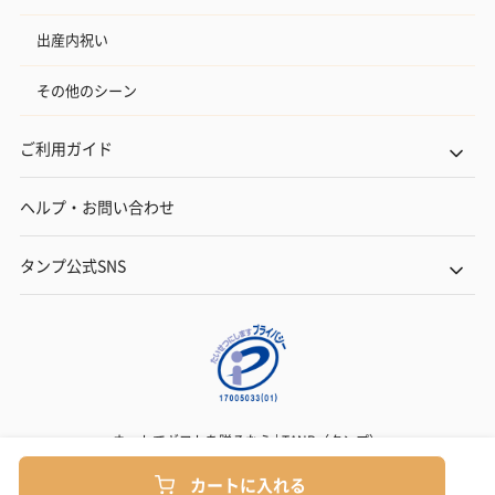
出産内祝い
その他のシーン
ご利用ガイド
ヘルプ・お問い合わせ
タンプ公式SNS
ネットでギフトを贈るなら | TANP（タンプ）
Copyright© TANP Inc.
カートに入れる