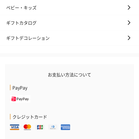
ベビー・キッズ
ギフトカタログ
ギフトデコレーション
お支払い方法について
PayPay
クレジットカード